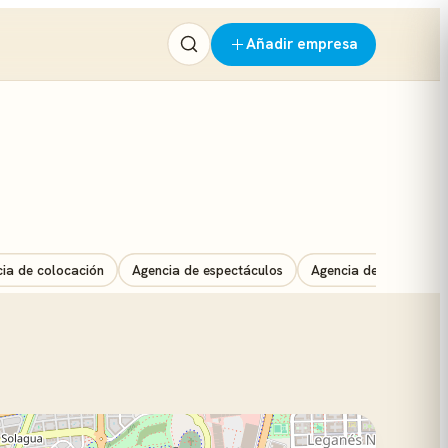
Añadir empresa
ia de colocación
Agencia de espectáculos
Agencia de marketing