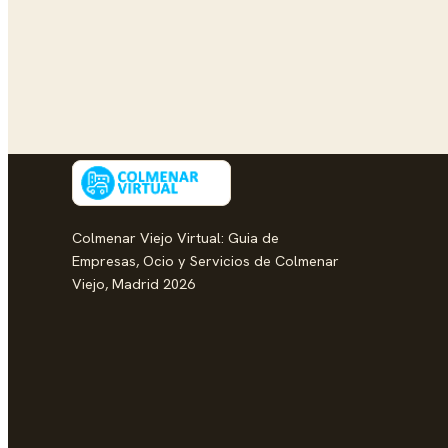
Colmenar Viejo Virtual: Guia de
Empresas, Ocio y Servicios de Colmenar
Viejo, Madrid 2026