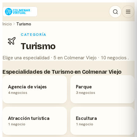
Inicio
Turismo
CATEGORÍA
Turismo
Elige una especialidad · 5 en Colmenar Viejo · 10 negocios .
Especialidades de Turismo en Colmenar Viejo
Agencia de viajes
Parque
4 negocios
3 negocios
Atracción turística
Escultura
1 negocio
1 negocio