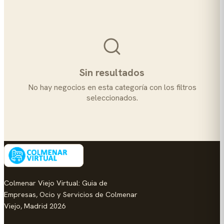
Sin resultados
No hay negocios en esta categoría con los filtros
seleccionados.
Colmenar Viejo Virtual: Guia de
Empresas, Ocio y Servicios de Colmenar
Viejo, Madrid 2026