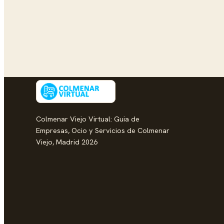
Colmenar Viejo Virtual: Guia de
Empresas, Ocio y Servicios de Colmenar
Viejo, Madrid 2026