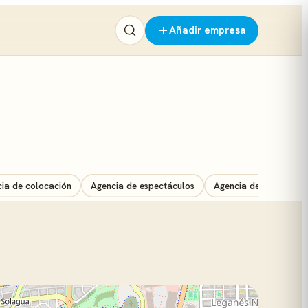
Añadir empresa
ia de colocación
Agencia de espectáculos
Agencia de marketing