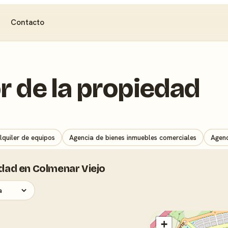
Contacto
r de la propiedad
lquiler de equipos
Agencia de bienes inmuebles comerciales
Agenc
edad en Colmenar Viejo
+