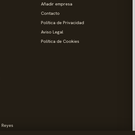
Añadir empresa
Contacto
Política de Privacidad
Aviso Legal
Política de Cookies
d
s Reyes