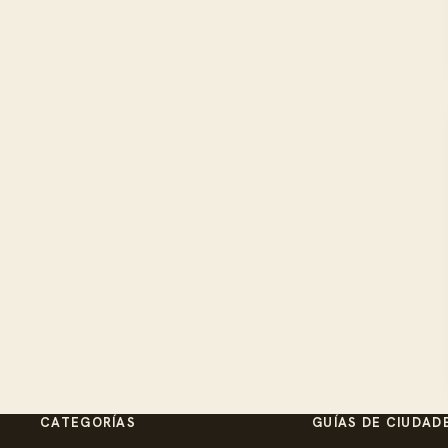
CATEGORÍAS
GUÍAS DE CIUDAD