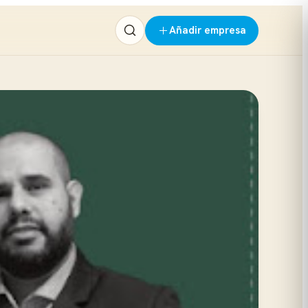
Añadir empresa