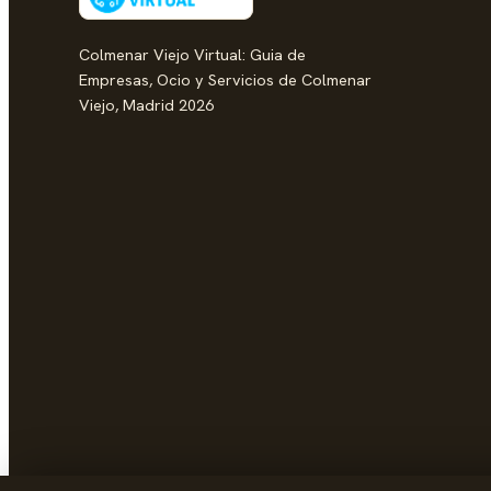
Colmenar Viejo Virtual: Guia de
Empresas, Ocio y Servicios de Colmenar
Viejo, Madrid 2026