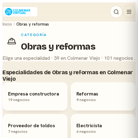
Inicio
Obras y reformas
CATEGORÍA
Obras y reformas
Elige una especialidad · 39 en Colmenar Viejo · 101 negocios .
Especialidades de Obras y reformas en Colmenar
Viejo
Empresa constructora
Reformas
19 negocios
9 negocios
Proveedor de toldos
Electricista
7 negocios
6 negocios