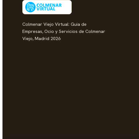
Colmenar Viejo Virtual: Guia de
Empresas, Ocio y Servicios de Colmenar
Viejo, Madrid 2026