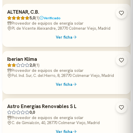
ALTENAR, C.B.
5,0
(1)
Verificado
Proveedor de equipos de energía solar
Pl. de Vicente Aleixandre, 28770 Colmenar Viejo, Madrid
Ver ficha
Iberian Klima
2,0
(1)
Proveedor de equipos de energía solar
Pol. Ind. Sur, C. del Hierro, 8, 28770 Colmenar Viejo, Madrid
Ver ficha
Astro Energías Renovables S L
0,0
Proveedor de equipos de energía solar
C. de Gimialcón, 40, 28770 Colmenar Viejo, Madrid
Ver ficha