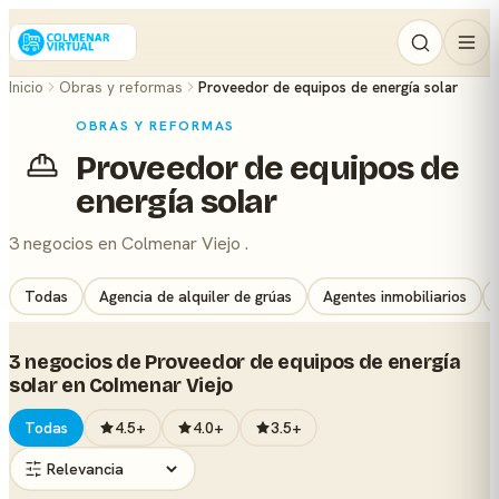
Inicio
Obras y reformas
Proveedor de equipos de energía solar
OBRAS Y REFORMAS
Proveedor de equipos de
energía solar
3 negocios en Colmenar Viejo .
Todas
Agencia de alquiler de grúas
Agentes inmobiliarios
3 negocios de Proveedor de equipos de energía
solar en Colmenar Viejo
Todas
4.5+
4.0+
3.5+