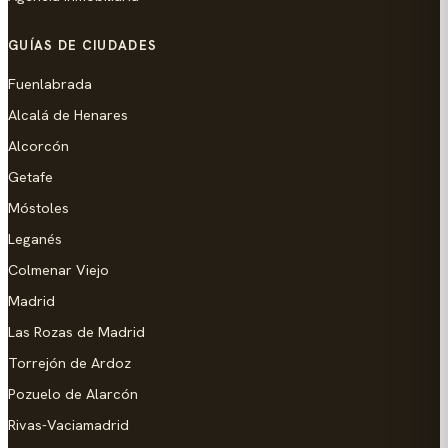
GUÍAS DE CIUDADES
Fuenlabrada
Alcalá de Henares
Alcorcón
Getafe
Móstoles
Leganés
Colmenar Viejo
Madrid
Las Rozas de Madrid
Torrejón de Ardoz
Pozuelo de Alarcón
Rivas-Vaciamadrid