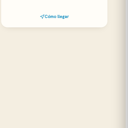
Cómo llegar