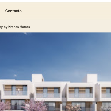
Contacto
ey by Kronos Homes