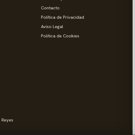
Contacto
Política de Privacidad
Aviso Legal
Política de Cookies
d
s Reyes