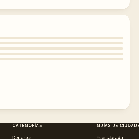
CATEGORÍAS
GUÍAS DE CIUDAD
Deportes
Fuenlabrada