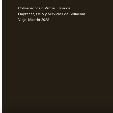
Colmenar Viejo Virtual: Guia de
Empresas, Ocio y Servicios de Colmenar
Viejo, Madrid 2026