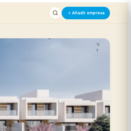
Añadir empresa