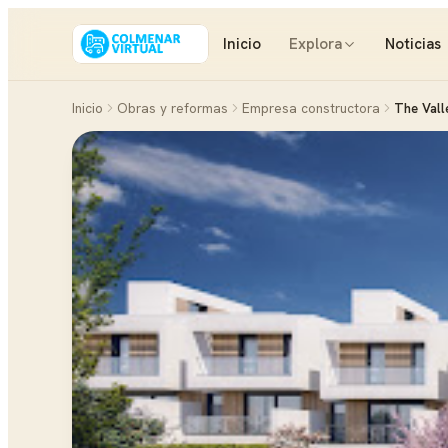
Inicio
Explora
Noticias
Inicio
Obras y reformas
Empresa constructora
The Vall