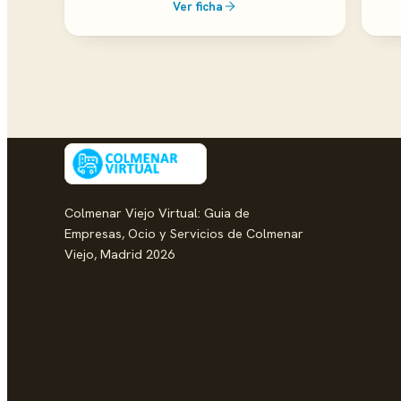
Ver ficha
Colmenar Viejo Virtual: Guia de
Empresas, Ocio y Servicios de Colmenar
Viejo, Madrid 2026