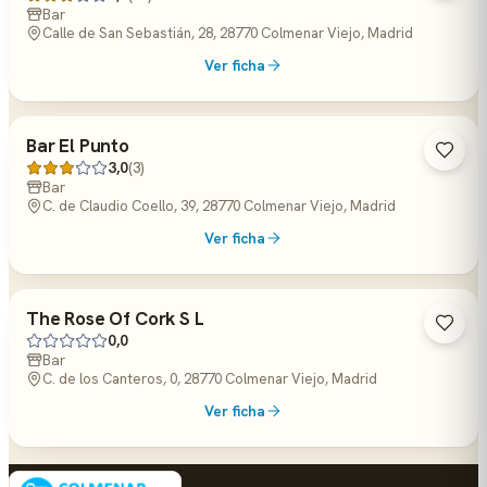
Bar
Calle de San Sebastián, 28, 28770 Colmenar Viejo, Madrid
Ver ficha
Bar El Punto
3,0
(3)
Bar
C. de Claudio Coello, 39, 28770 Colmenar Viejo, Madrid
Ver ficha
The Rose Of Cork S L
0,0
Bar
C. de los Canteros, 0, 28770 Colmenar Viejo, Madrid
Ver ficha