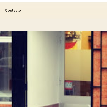
Contacto