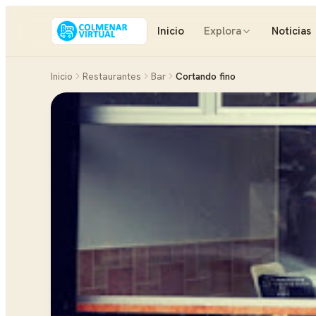
Inicio
Explora
Noticias
Inicio
Restaurantes
Bar
Cortando fino