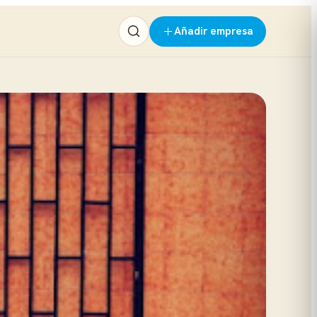
Añadir empresa