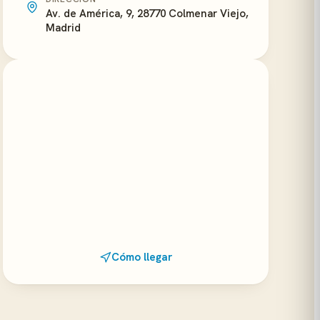
Av. de América, 9, 28770 Colmenar Viejo,
Madrid
Cómo llegar