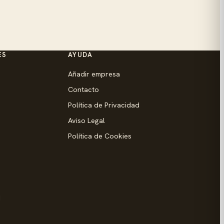
ES
AYUDA
Añadir empresa
Contacto
Política de Privacidad
Aviso Legal
Política de Cookies
d