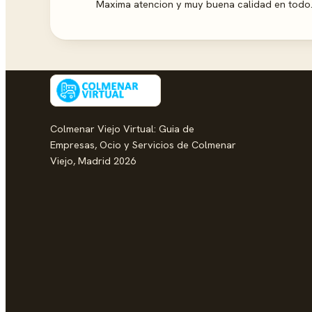
Maxima atencion y muy buena calidad en tod
Colmenar Viejo Virtual: Guia de
Empresas, Ocio y Servicios de Colmenar
Viejo, Madrid 2026