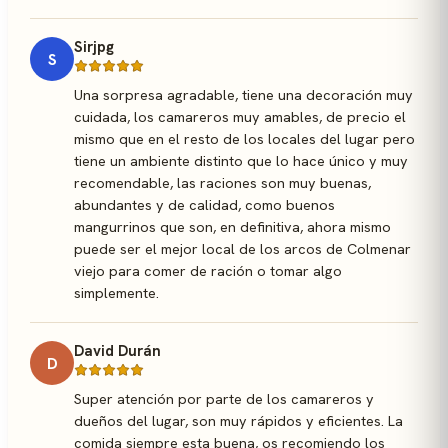
Sirjpg
S
Una sorpresa agradable, tiene una decoración muy
cuidada, los camareros muy amables, de precio el
mismo que en el resto de los locales del lugar pero
tiene un ambiente distinto que lo hace único y muy
recomendable, las raciones son muy buenas,
abundantes y de calidad, como buenos
mangurrinos que son, en definitiva, ahora mismo
puede ser el mejor local de los arcos de Colmenar
viejo para comer de ración o tomar algo
simplemente.
David Durán
D
Super atención por parte de los camareros y
dueños del lugar, son muy rápidos y eficientes. La
comida siempre esta buena, os recomiendo los