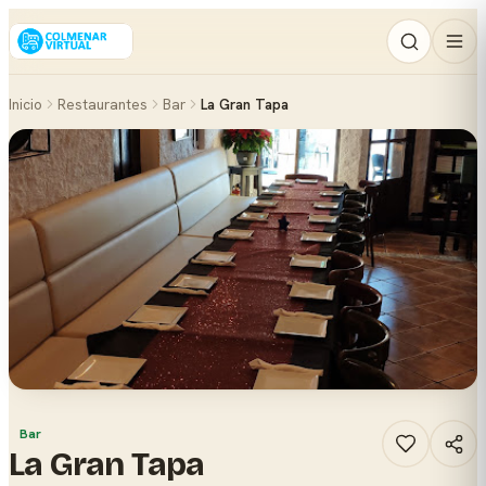
Inicio
Restaurantes
Bar
La Gran Tapa
Bar
La Gran Tapa