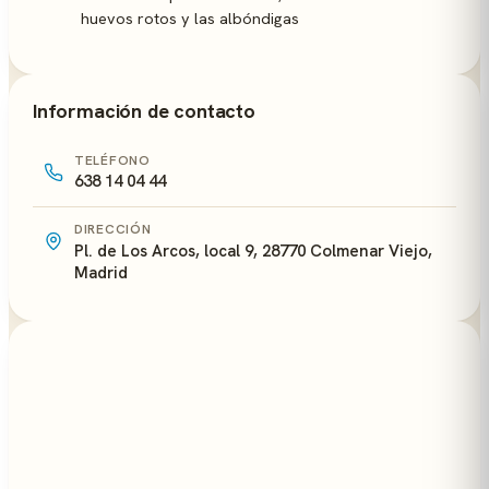
huevos rotos y las albóndigas
Información de contacto
TELÉFONO
638 14 04 44
DIRECCIÓN
Pl. de Los Arcos, local 9, 28770 Colmenar Viejo,
Madrid