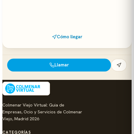
Cómo llegar
Llamar
Colmenar Viejo Virtual: Guia de
Empresas, Ocio y Servicios de Colmenar
Viejo, Madrid 2026
CATEGORÍAS