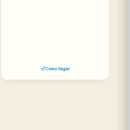
Cómo llegar