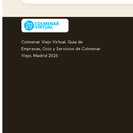
Colmenar Viejo Virtual: Guia de
Empresas, Ocio y Servicios de Colmenar
Viejo, Madrid 2026