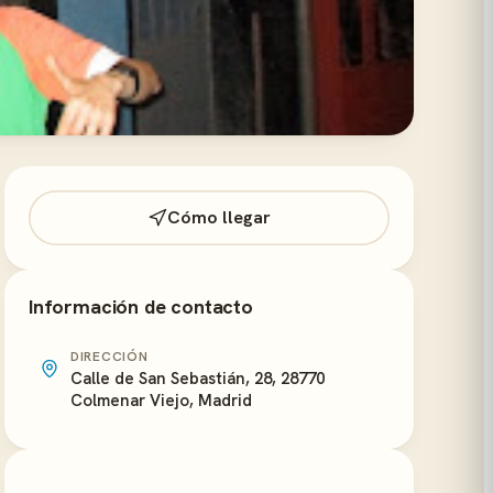
Cómo llegar
Información de contacto
DIRECCIÓN
Calle de San Sebastián, 28, 28770
Colmenar Viejo, Madrid