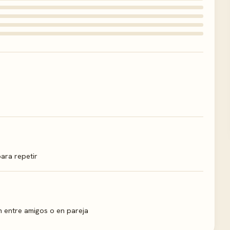
para repetir
 entre amigos o en pareja