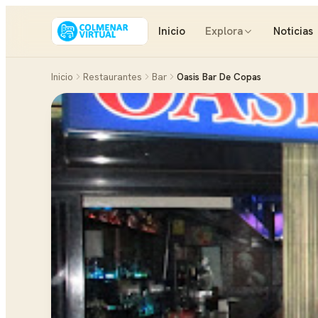
Inicio
Explora
Noticias
Inicio
Restaurantes
Bar
Oasis Bar De Copas