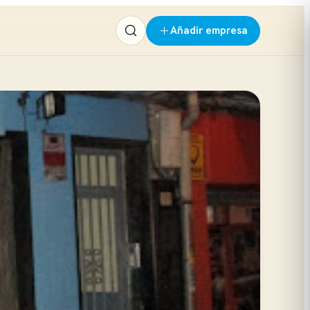
Añadir empresa