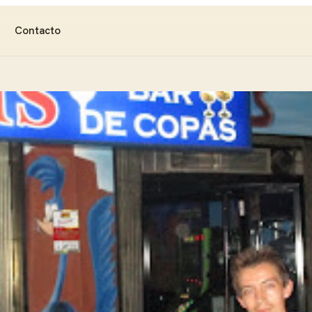
Contacto