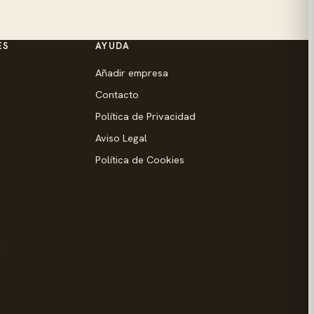
ES
AYUDA
Añadir empresa
Contacto
Política de Privacidad
Aviso Legal
Política de Cookies
d