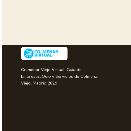
Colmenar Viejo Virtual: Guia de
Empresas, Ocio y Servicios de Colmenar
Viejo, Madrid 2026