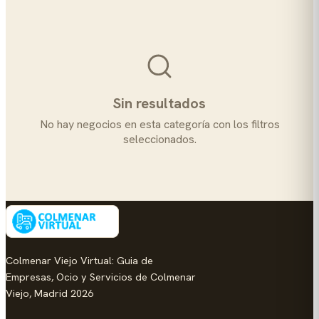
Sin resultados
No hay negocios en esta categoría con los filtros
seleccionados.
Colmenar Viejo Virtual: Guia de
Empresas, Ocio y Servicios de Colmenar
Viejo, Madrid 2026