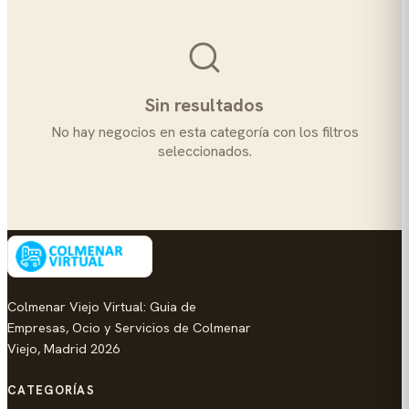
Sin resultados
No hay negocios en esta categoría con los filtros
seleccionados.
Colmenar Viejo Virtual: Guia de
Empresas, Ocio y Servicios de Colmenar
Viejo, Madrid 2026
CATEGORÍAS