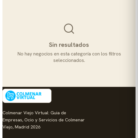
Sin resultados
No hay negocios en esta categoría con los filtros
seleccionados.
Colmenar Viejo Virtual: Guia de
Empresas, Ocio y Servicios de Colmenar
Viejo, Madrid 2026