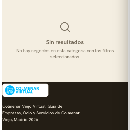
Sin resultados
No hay negocios en esta categoría con los filtros
seleccionados.
Colmenar Viejo Virtual: Guia de
Empresas, Ocio y Servicios de Colmenar
Viejo, Madrid 2026