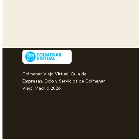
Colmenar Viejo Virtual: Guia de
Empresas, Ocio y Servicios de Colmenar
Viejo, Madrid 2026