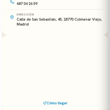
687 04 26 59
DIRECCIÓN
Calle de San Sebastián, 45, 28770 Colmenar Viejo,
Madrid
Cómo llegar