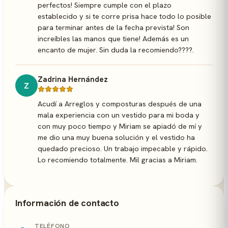
perfectos! Siempre cumple con el plazo
establecido y si te corre prisa hace todo lo posible
para terminar antes de la fecha prevista! Son
increíbles las manos que tiene! Además es un
encanto de mujer. Sin duda la recomiendo????.
Zadrina Hernández
Z
Acudí a Arreglos y composturas después de una
mala experiencia con un vestido para mi boda y
con muy poco tiempo y Miriam se apiadó de mí y
me dio una muy buena solución y el vestido ha
quedado precioso. Un trabajo impecable y rápido.
Lo recomiendo totalmente. Mil gracias a Miriam.
Información de contacto
TELÉFONO