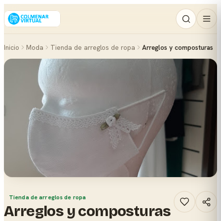
Inicio
Moda
Tienda de arreglos de ropa
Arreglos y composturas
Tienda de arreglos de ropa
Arreglos y composturas