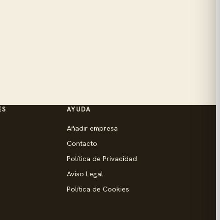
ES
AYUDA
Añadir empresa
Contacto
Política de Privacidad
Aviso Legal
Política de Cookies