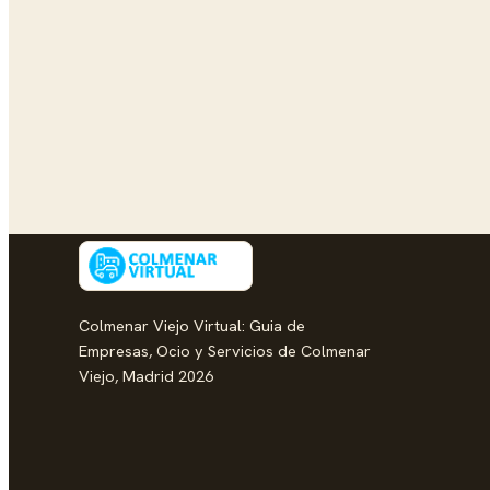
Colmenar Viejo Virtual: Guia de
Empresas, Ocio y Servicios de Colmenar
Viejo, Madrid 2026