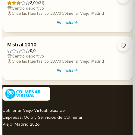
3,0
(631)
Centro deportivo
C. de las Huertas, 55, 28770 Colmenar Viejo, Madrid
Ver ficha
Mistral 2010
0,0
Centro deportivo
C. de las Huertas, 55, 28770 Colmenar Viejo, Madrid
Ver ficha
Colmenar Viejo Virtual: Guia de
Empresas, Ocio y Servicios de Colmenar
Viejo, Madrid 2026