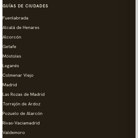
GUÍAS DE CIUDADES
Fuenlabrada
Alcalá de Henares
Alcorcón
Getafe
Móstoles
Leganés
Colmenar Viejo
Madrid
Las Rozas de Madrid
Torrejón de Ardoz
Pozuelo de Alarcón
Rivas-Vaciamadrid
Valdemoro