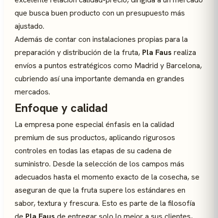
que busca buen producto con un presupuesto más
ajustado.
Además de contar con instalaciones propias para la
preparación y distribución de la fruta,
Pla Faus
realiza
envíos a puntos estratégicos como Madrid y Barcelona,
cubriendo así una importante demanda en grandes
mercados.
Enfoque y calidad
La empresa pone especial énfasis en la calidad
premium de sus productos, aplicando rigurosos
controles en todas las etapas de su cadena de
suministro. Desde la selección de los campos más
adecuados hasta el momento exacto de la cosecha, se
aseguran de que la fruta supere los estándares en
sabor, textura y frescura. Esto es parte de la filosofía
de
Pla Faus
de entregar solo lo mejor a sus clientes,