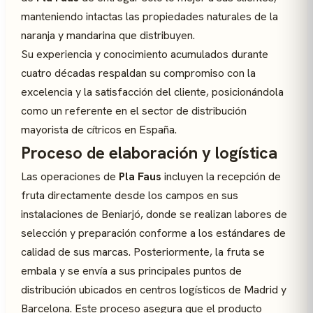
manteniendo intactas las propiedades naturales de la
naranja y mandarina que distribuyen.
Su experiencia y conocimiento acumulados durante
cuatro décadas respaldan su compromiso con la
excelencia y la satisfacción del cliente, posicionándola
como un referente en el sector de distribución
mayorista de cítricos en España.
Proceso de elaboración y logística
Las operaciones de
Pla Faus
incluyen la recepción de
fruta directamente desde los campos en sus
instalaciones de Beniarjó, donde se realizan labores de
selección y preparación conforme a los estándares de
calidad de sus marcas. Posteriormente, la fruta se
embala y se envía a sus principales puntos de
distribución ubicados en centros logísticos de Madrid y
Barcelona. Este proceso asegura que el producto