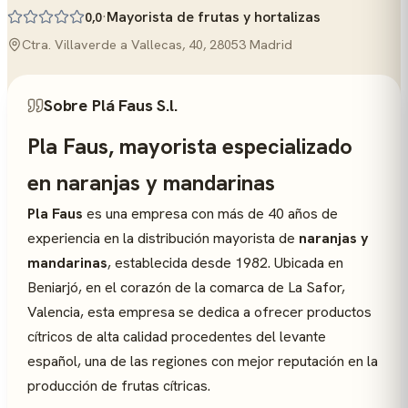
·
Mayorista de frutas y hortalizas
0,0
Ctra. Villaverde a Vallecas, 40, 28053 Madrid
Sobre Plá Faus S.l.
Pla Faus, mayorista especializado
en naranjas y mandarinas
Pla Faus
es una empresa con más de 40 años de
experiencia en la distribución mayorista de
naranjas y
mandarinas
, establecida desde 1982. Ubicada en
Beniarjó, en el corazón de la comarca de La Safor,
Valencia, esta empresa se dedica a ofrecer productos
cítricos de alta calidad procedentes del levante
español, una de las regiones con mejor reputación en la
producción de frutas cítricas.