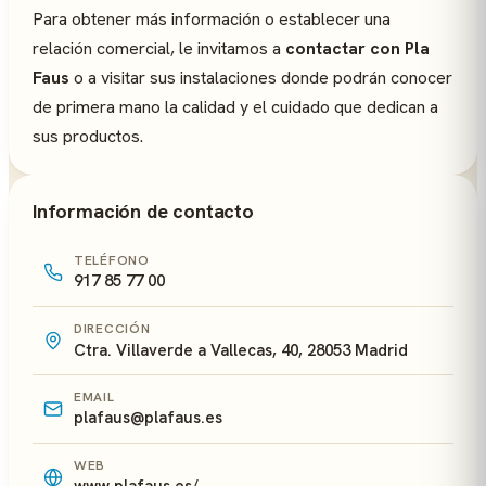
Para obtener más información o establecer una
relación comercial, le invitamos a
contactar con Pla
Faus
o a visitar sus instalaciones donde podrán conocer
de primera mano la calidad y el cuidado que dedican a
sus productos.
Información de contacto
TELÉFONO
917 85 77 00
DIRECCIÓN
Ctra. Villaverde a Vallecas, 40, 28053 Madrid
EMAIL
plafaus@plafaus.es
WEB