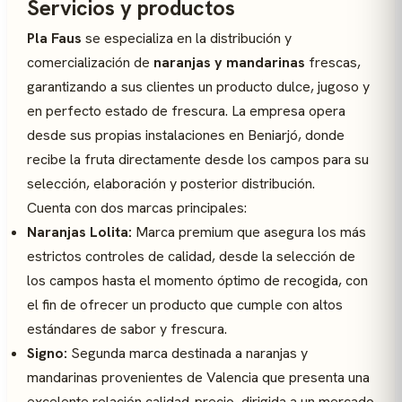
Servicios y productos
Pla Faus
se especializa en la distribución y
comercialización de
naranjas y mandarinas
frescas,
garantizando a sus clientes un producto dulce, jugoso y
en perfecto estado de frescura. La empresa opera
desde sus propias instalaciones en Beniarjó, donde
recibe la fruta directamente desde los campos para su
selección, elaboración y posterior distribución.
Cuenta con dos marcas principales:
Naranjas Lolita:
Marca premium que asegura los más
estrictos controles de calidad, desde la selección de
los campos hasta el momento óptimo de recogida, con
el fin de ofrecer un producto que cumple con altos
estándares de sabor y frescura.
Signo:
Segunda marca destinada a naranjas y
mandarinas provenientes de Valencia que presenta una
excelente relación calidad-precio, dirigida a un mercado