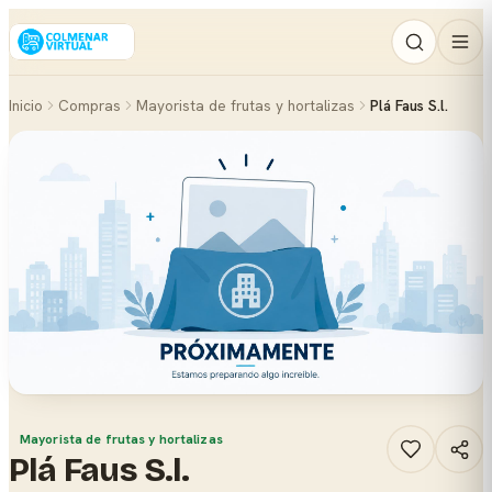
Inicio
Compras
Mayorista de frutas y hortalizas
Plá Faus S.l.
Mayorista de frutas y hortalizas
Plá Faus S.l.