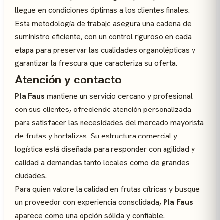
llegue en condiciones óptimas a los clientes finales.
Esta metodología de trabajo asegura una cadena de
suministro eficiente, con un control riguroso en cada
etapa para preservar las cualidades organolépticas y
garantizar la frescura que caracteriza su oferta.
Atención y contacto
Pla Faus
mantiene un servicio cercano y profesional
con sus clientes, ofreciendo atención personalizada
para satisfacer las necesidades del mercado mayorista
de frutas y hortalizas. Su estructura comercial y
logística está diseñada para responder con agilidad y
calidad a demandas tanto locales como de grandes
ciudades.
Para quien valore la calidad en frutas cítricas y busque
un proveedor con experiencia consolidada,
Pla Faus
aparece como una opción sólida y confiable.