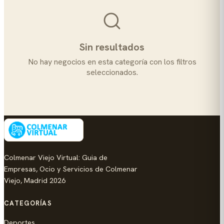
Sin resultados
No hay negocios en esta categoría con los filtros
seleccionados.
Colmenar Viejo Virtual: Guia de
Empresas, Ocio y Servicios de Colmenar
Viejo, Madrid 2026
CATEGORÍAS
Deportes