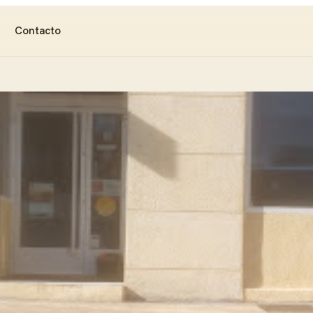
Contacto