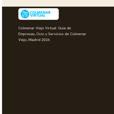
Colmenar Viejo Virtual: Guia de
Empresas, Ocio y Servicios de Colmenar
Viejo, Madrid 2026