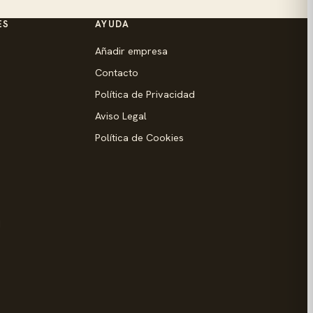
ES
AYUDA
Añadir empresa
Contacto
Política de Privacidad
Aviso Legal
Política de Cookies
d