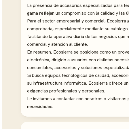
La presencia de accesorios especializados para tec
gama reflejan un compromiso con la calidad y las ú
Para el sector empresarial y comercial, Ecosierra g
comprobada, especialmente mediante su catálogo 
facilitando la operativa diaria de los negocios que
comercial y atención al cliente.
En resumen, Ecosierra se posiciona como un provee
electrónica, dirigido a usuarios con distintas nece
consumibles, accesorios y soluciones especializad
Si busca equipos tecnológicos de calidad, accesor
su infraestructura informática, Ecosierra ofrece 
exigencias profesionales y personales.
Le invitamos a contactar con nosotros o visitarnos
necesidades.