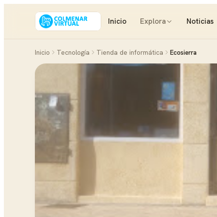
Inicio
Explora
Noticias
Inicio
Tecnología
Tienda de informática
Ecosierra