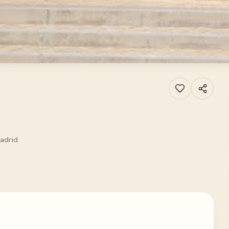
Madrid