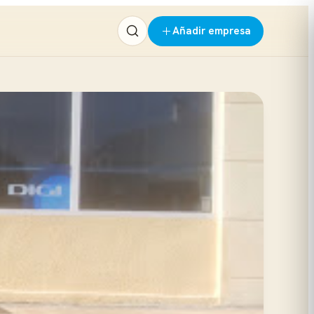
Añadir empresa