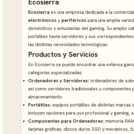
Ecosierra
Ecosierra
es una empresa dedicada a la comercial
electrónicos
y
periféricos
para una amplia varied
domésticos y entusiastas del gaming. Su amplio 
portátiles hasta servidores y sus correspondiente
las distintas necesidades tecnológicas.
Productos y Servicios
En Ecosierra se puede encontrar una extensa gam
categorías especializadas:
Ordenadores y Servidores:
ordenadores de sobr
así como servidores tradicionales y componentes p
almacenamiento.
Portátiles:
equipos portátiles de distintas marcas
incluyen opciones para uso profesional y gaming,
Componentes para Ordenadores:
memoria RAM, 
tarjetas gráficas, discos duros SSD y mecánicos, f