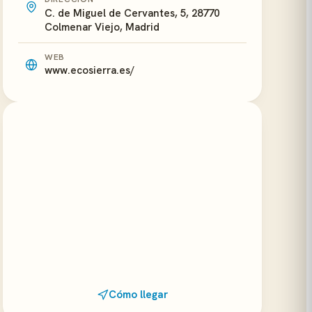
C. de Miguel de Cervantes, 5, 28770
Colmenar Viejo, Madrid
WEB
www.ecosierra.es/
Cómo llegar