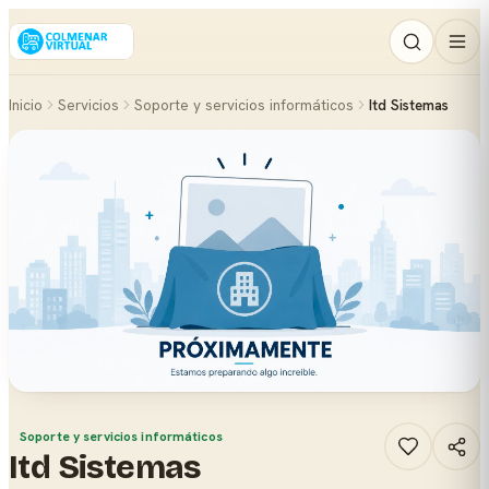
Inicio
Servicios
Soporte y servicios informáticos
Itd Sistemas
Soporte y servicios informáticos
Itd Sistemas