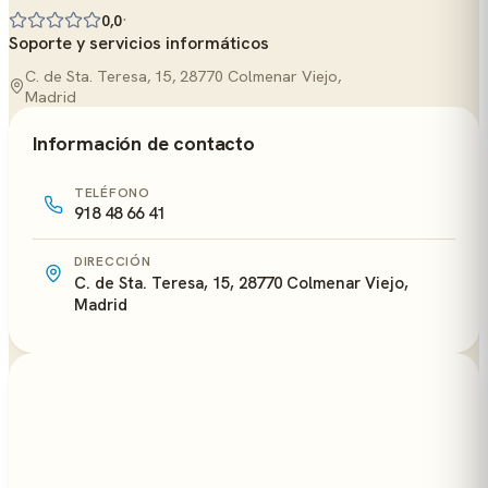
·
0,0
Soporte y servicios informáticos
C. de Sta. Teresa, 15, 28770 Colmenar Viejo,
Madrid
Información de contacto
TELÉFONO
918 48 66 41
DIRECCIÓN
C. de Sta. Teresa, 15, 28770 Colmenar Viejo,
Madrid