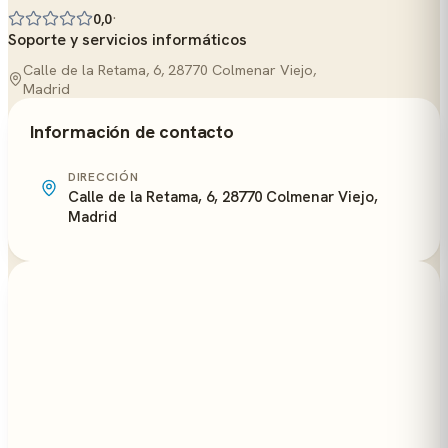
·
0,0
Soporte y servicios informáticos
Calle de la Retama, 6, 28770 Colmenar Viejo,
Madrid
Información de contacto
DIRECCIÓN
Calle de la Retama, 6, 28770 Colmenar Viejo,
Madrid