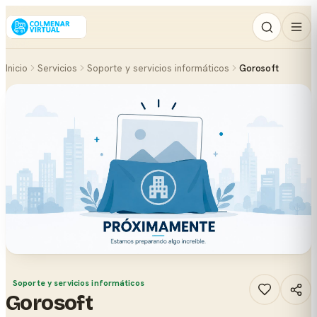
Inicio
Servicios
Soporte y servicios informáticos
Gorosoft
Soporte y servicios informáticos
Gorosoft