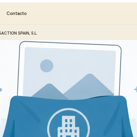
Contacto
ACTION SPAIN, S.L.