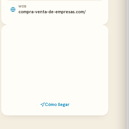
WEB
compra-venta-de-empresas.com/
Cómo llegar