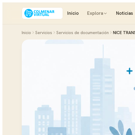
Inicio
Explora
Noticias
Inicio
Servicios
Servicios de documentación
NICE TRANS