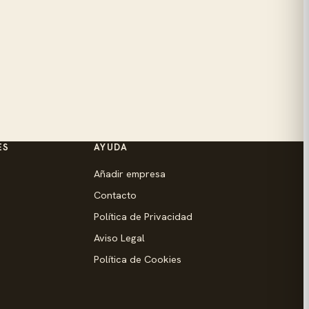
ES
AYUDA
Añadir empresa
Contacto
Política de Privacidad
Aviso Legal
Política de Cookies