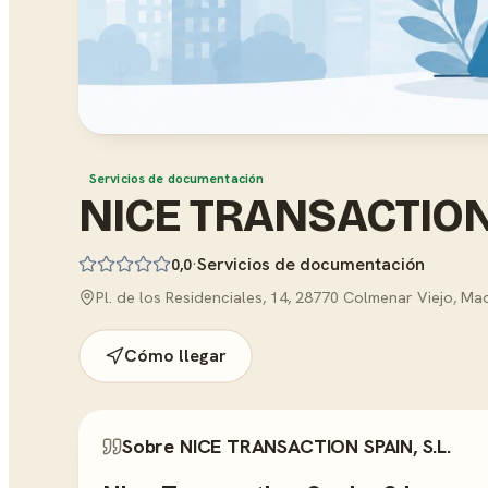
Servicios de documentación
NICE TRANSACTION 
·
Servicios de documentación
0,0
Pl. de los Residenciales, 14, 28770 Colmenar Viejo, Ma
Cómo llegar
Sobre NICE TRANSACTION SPAIN, S.L.