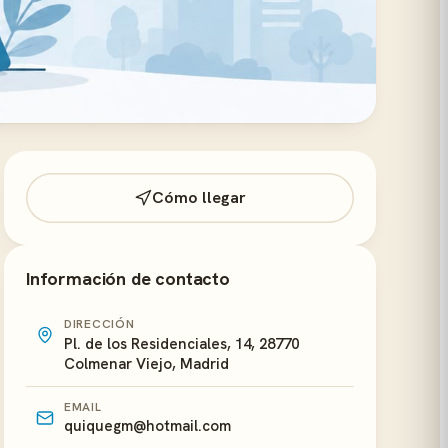
Cómo llegar
Información de contacto
DIRECCIÓN
Pl. de los Residenciales, 14, 28770
Colmenar Viejo, Madrid
EMAIL
quiquegm@hotmail.com