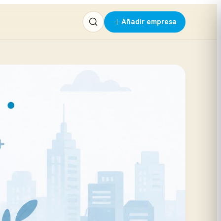
Añadir empresa