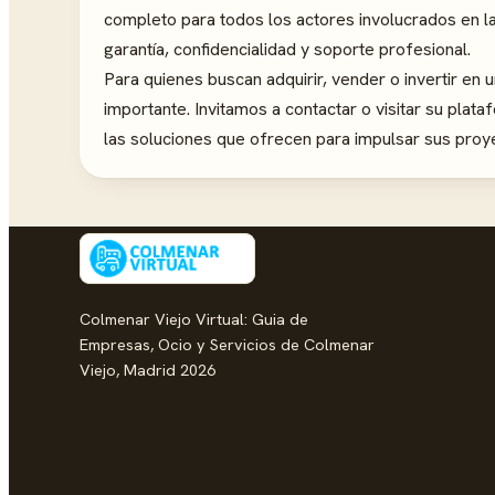
completo para todos los actores involucrados en l
garantía, confidencialidad y soporte profesional.
Para quienes buscan adquirir, vender o invertir en
importante. Invitamos a contactar o visitar su pla
las soluciones que ofrecen para impulsar sus proy
Colmenar Viejo Virtual: Guia de
Empresas, Ocio y Servicios de Colmenar
Viejo, Madrid 2026