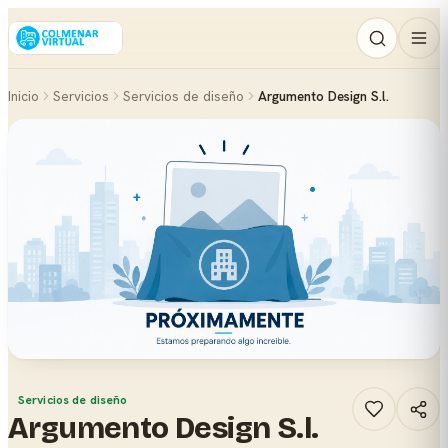
Inicio
Servicios
Servicios de diseño
Argumento Design S.l.
Servicios de diseño
Argumento Design S.l.