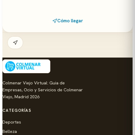
Cómo llegar
Colmenar Viejo Virtual: Guia de
Empresas, Ocio y Servicios de Colmenar
Viejo, Madrid 2026
CATEGORÍAS
Deportes
Belleza