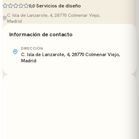
·
Servicios de diseño
0,0
C. Isla de Lanzarote, 4, 28770 Colmenar Viejo,
Madrid
Información de contacto
DIRECCIÓN
C. Isla de Lanzarote, 4, 28770 Colmenar Viejo,
Madrid