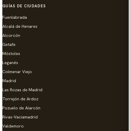
GUÍAS DE CIUDADES
Fuenlabrada
Alcalá de Henares
Alcorcón
Getafe
Móstoles
Leganés
Colmenar Viejo
Madrid
Las Rozas de Madrid
Torrejón de Ardoz
Pozuelo de Alarcón
Rivas-Vaciamadrid
Valdemoro