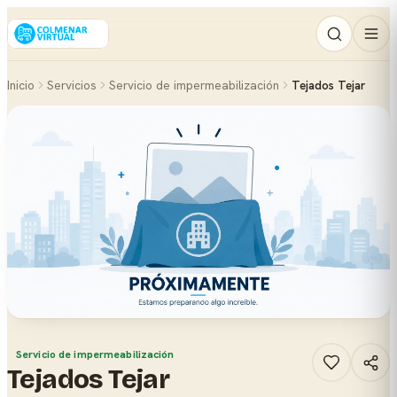
Inicio
Servicios
Servicio de impermeabilización
Tejados Tejar
Servicio de impermeabilización
Tejados Tejar