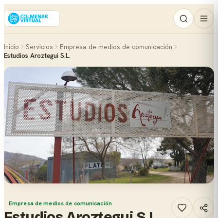
Inicio
Servicios
Empresa de medios de comunicación
Estudios Aroztegui S.L.
Empresa de medios de comunicación
Estudios Aroztegui S.L.