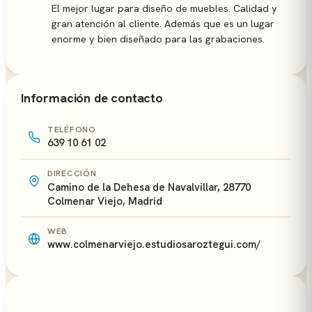
El mejor lugar para diseño de muebles. Calidad y
gran atención al cliente. Además que es un lugar
enorme y bien diseñado para las grabaciones.
Información de contacto
TELÉFONO
639 10 61 02
DIRECCIÓN
Camino de la Dehesa de Navalvillar, 28770
Colmenar Viejo, Madrid
WEB
www.colmenarviejo.estudiosaroztegui.com/