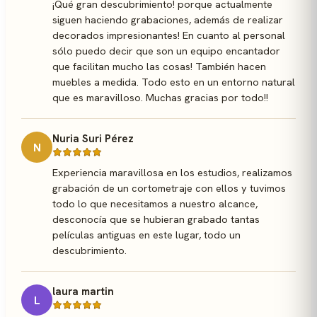
¡Qué gran descubrimiento! porque actualmente
siguen haciendo grabaciones, además de realizar
decorados impresionantes! En cuanto al personal
sólo puedo decir que son un equipo encantador
que facilitan mucho las cosas! También hacen
muebles a medida. Todo esto en un entorno natural
que es maravilloso. Muchas gracias por todo!!
Nuria Suri Pérez
N
Experiencia maravillosa en los estudios, realizamos
grabación de un cortometraje con ellos y tuvimos
todo lo que necesitamos a nuestro alcance,
desconocía que se hubieran grabado tantas
películas antiguas en este lugar, todo un
descubrimiento.
laura martin
L