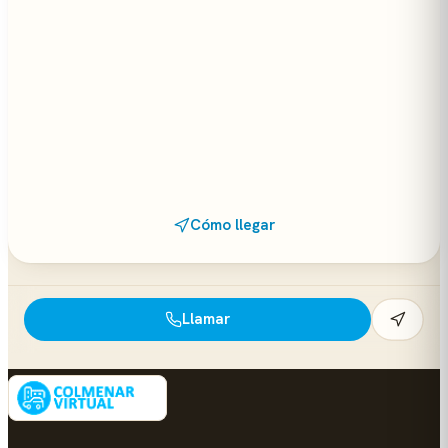
Cómo llegar
Llamar