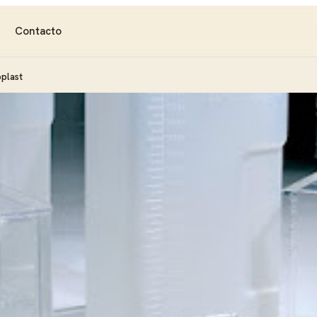
Contacto
plast