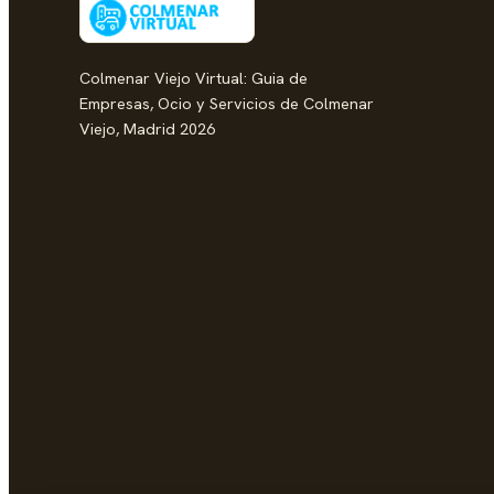
Colmenar Viejo Virtual: Guia de
Empresas, Ocio y Servicios de Colmenar
Viejo, Madrid 2026