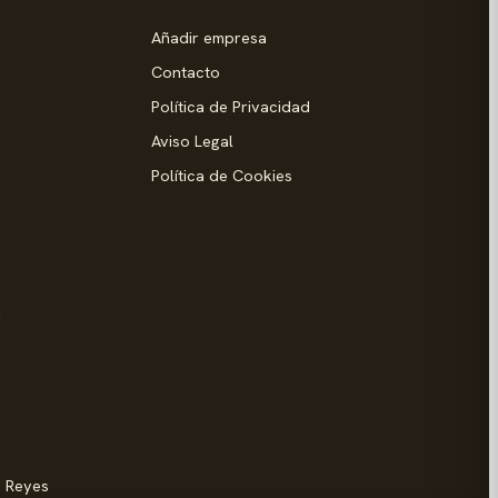
Añadir empresa
Contacto
Política de Privacidad
Aviso Legal
Política de Cookies
d
s Reyes