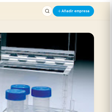
Añadir empresa