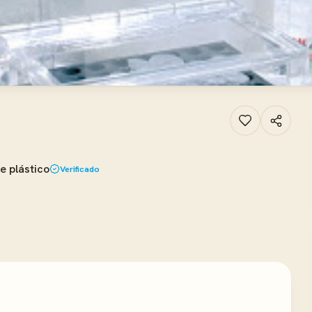
e plástico
Verificado