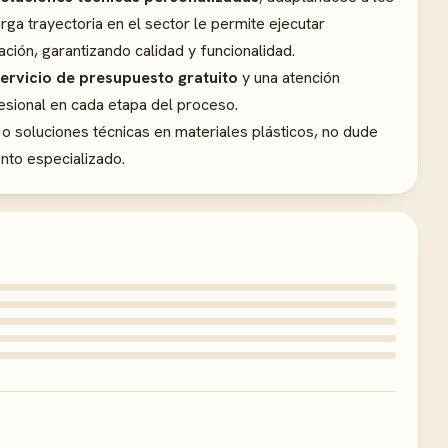
ga trayectoria en el sector le permite ejecutar
ación, garantizando calidad y funcionalidad.
ervicio de presupuesto gratuito
y una atención
esional en cada etapa del proceso.
 o soluciones técnicas en materiales plásticos, no dude
nto especializado.