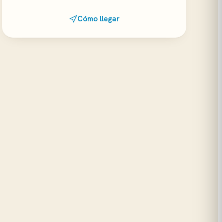
Cómo llegar