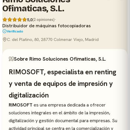
Ofimaticas, S.L.
·
5,0
(2 opiniones)
Distribuidor de máquinas fotocopiadoras
Verificado
C. del Platino, 80, 28770 Colmenar Viejo, Madrid
Sobre Rimo Soluciones Ofimaticas, S.L.
RIMOSOFT, especialista en renting
y venta de equipos de impresión y
digitalización
RIMOSOFT
es una empresa dedicada a ofrecer
soluciones integrales en el ámbito de la impresión,
digitalización y gestión documental para empresas. Su
actividad principal se centra en la comercialización y