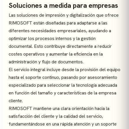
Soluciones a medida para empresas
Las soluciones de impresión y digitalización que ofrece
RIMOSOFT están diseñadas para adaptarse a las
diferentes necesidades empresariales, ayudando a
optimizar los procesos internos y la gestión
documental. Esto contribuye directamente a reducir
costes operativos y aumentar la eficiencia en la
administración y flujo de documentos.
El servicio integral incluye desde la provisión del equipo
hasta el soporte continuo, pasando por asesoramiento
especializado para seleccionar la tecnología adecuada
en función del tamaño y características de la empresa
cliente.
RIMOSOFT mantiene una clara orientación hacia la
satisfacción del cliente y la calidad del servicio,
fundamentándose en una rápida atención y un soporte