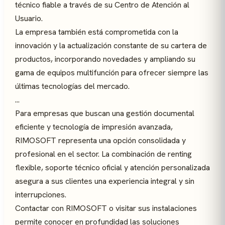
técnico fiable a través de su Centro de Atención al
Usuario.
La empresa también está comprometida con la
innovación y la actualización constante de su cartera de
productos, incorporando novedades y ampliando su
gama de equipos multifunción para ofrecer siempre las
últimas tecnologías del mercado.
...
Para empresas que buscan una gestión documental
eficiente y tecnología de impresión avanzada,
RIMOSOFT representa una opción consolidada y
profesional en el sector. La combinación de renting
flexible, soporte técnico oficial y atención personalizada
asegura a sus clientes una experiencia integral y sin
interrupciones.
Contactar con RIMOSOFT o visitar sus instalaciones
permite conocer en profundidad las soluciones