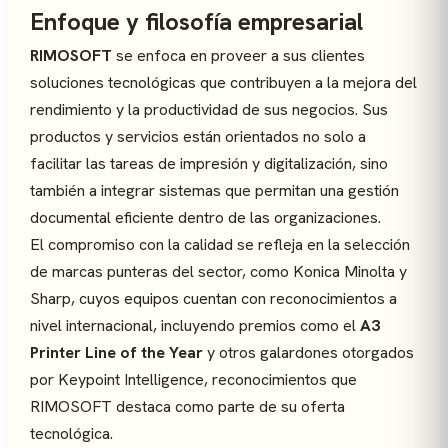
Enfoque y filosofía empresarial
RIMOSOFT
se enfoca en proveer a sus clientes
soluciones tecnológicas que contribuyen a la mejora del
rendimiento y la productividad de sus negocios. Sus
productos y servicios están orientados no solo a
facilitar las tareas de impresión y digitalización, sino
también a integrar sistemas que permitan una gestión
documental eficiente dentro de las organizaciones.
El compromiso con la calidad se refleja en la selección
de marcas punteras del sector, como Konica Minolta y
Sharp, cuyos equipos cuentan con reconocimientos a
nivel internacional, incluyendo premios como el
A3
Printer Line of the Year
y otros galardones otorgados
por Keypoint Intelligence, reconocimientos que
RIMOSOFT destaca como parte de su oferta
tecnológica.