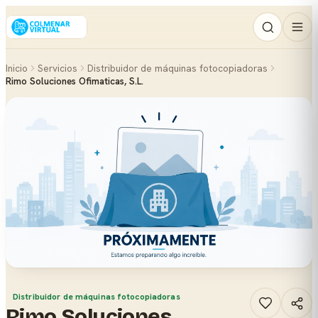
Inicio
Servicios
Distribuidor de máquinas fotocopiadoras
Rimo Soluciones Ofimaticas, S.L.
Distribuidor de máquinas fotocopiadoras
Rimo Soluciones