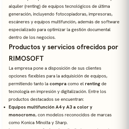
alquiler (renting) de equipos tecnológicos de última
generación, incluyendo fotocopiadoras, impresoras,
escáneres y equipos multifunción, además de software
especializado para optimizar la gestión documental
dentro de los negocios.
Productos y servicios ofrecidos por
RIMOSOFT
La empresa pone a disposición de sus clientes
opciones flexibles para la adquisición de equipos,
permitiendo tanto la
compra
como el
renting
de
tecnología en impresión y digitalización. Entre los
productos destacados se encuentran:
Equipos multifunción A4 y A3 a color y
monocromo
, con modelos reconocidos de marcas
como Konica Minolta y Sharp.