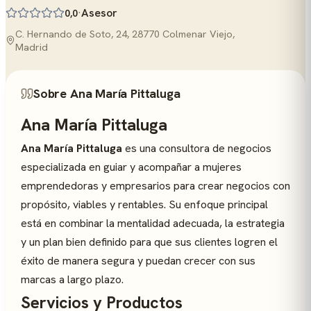
·
Asesor
0,0
C. Hernando de Soto, 24, 28770 Colmenar Viejo,
Madrid
Sobre Ana María Pittaluga
Ana María Pittaluga
Ana María Pittaluga
es una consultora de negocios
especializada en guiar y acompañar a mujeres
emprendedoras y empresarios para crear negocios con
propósito, viables y rentables. Su enfoque principal
está en combinar la mentalidad adecuada, la estrategia
y un plan bien definido para que sus clientes logren el
éxito de manera segura y puedan crecer con sus
marcas a largo plazo.
Servicios y Productos