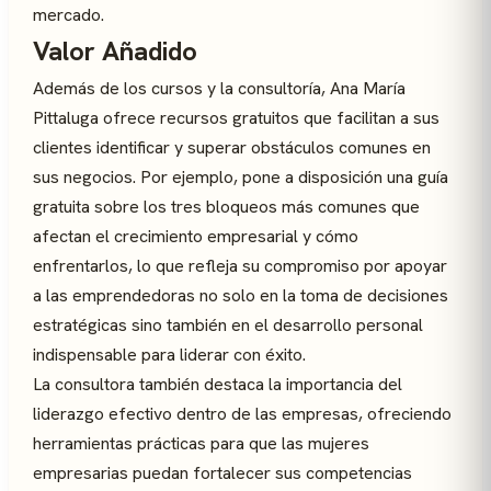
mercado.
Valor Añadido
Además de los cursos y la consultoría, Ana María
Pittaluga ofrece recursos gratuitos que facilitan a sus
clientes identificar y superar obstáculos comunes en
sus negocios. Por ejemplo, pone a disposición una guía
gratuita sobre los tres bloqueos más comunes que
afectan el crecimiento empresarial y cómo
enfrentarlos, lo que refleja su compromiso por apoyar
a las emprendedoras no solo en la toma de decisiones
estratégicas sino también en el desarrollo personal
indispensable para liderar con éxito.
La consultora también destaca la importancia del
liderazgo efectivo dentro de las empresas, ofreciendo
herramientas prácticas para que las mujeres
empresarias puedan fortalecer sus competencias