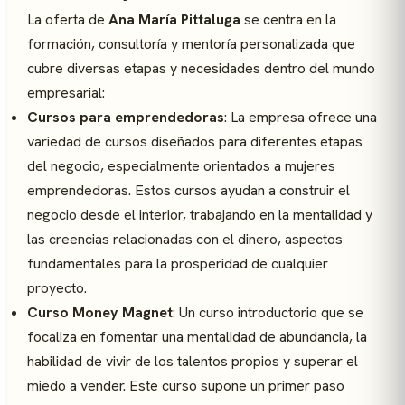
La oferta de
Ana María Pittaluga
se centra en la
formación, consultoría y mentoría personalizada que
cubre diversas etapas y necesidades dentro del mundo
empresarial:
Cursos para emprendedoras
: La empresa ofrece una
variedad de cursos diseñados para diferentes etapas
del negocio, especialmente orientados a mujeres
emprendedoras. Estos cursos ayudan a construir el
negocio desde el interior, trabajando en la mentalidad y
las creencias relacionadas con el dinero, aspectos
fundamentales para la prosperidad de cualquier
proyecto.
Curso Money Magnet
: Un curso introductorio que se
focaliza en fomentar una mentalidad de abundancia, la
habilidad de vivir de los talentos propios y superar el
miedo a vender. Este curso supone un primer paso