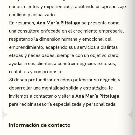
conocimientos y experiencias, facilitando un aprendizaje
continuo y actualizado.
En resumen,
Ana María Pittaluga
se presenta como
una consultora enfocada en el crecimiento empresarial
respetando la dimensión humana y emocional del
emprendimiento, adaptando sus servicios a distintas
etapas y necesidades, siempre con un objetivo claro:
ayudar a sus clientes a construir negocios exitosos,
rentables y con propósito.
Si desea profundizar en cómo potenciar su negocio y
desarrollar una mentalidad sólida y estratégica, le
invitamos a contactar o visitar a
Ana María Pittaluga
para recibir asesoría especializada y personalizada.
Información de contacto