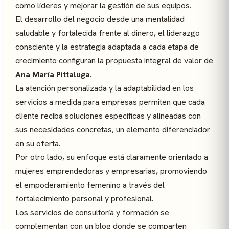
como líderes y mejorar la gestión de sus equipos.
El desarrollo del negocio desde una mentalidad
saludable y fortalecida frente al dinero, el liderazgo
consciente y la estrategia adaptada a cada etapa de
crecimiento configuran la propuesta integral de valor de
Ana María Pittaluga
.
La atención personalizada y la adaptabilidad en los
servicios a medida para empresas permiten que cada
cliente reciba soluciones específicas y alineadas con
sus necesidades concretas, un elemento diferenciador
en su oferta.
Por otro lado, su enfoque está claramente orientado a
mujeres emprendedoras y empresarias, promoviendo
el empoderamiento femenino a través del
fortalecimiento personal y profesional.
Los servicios de consultoría y formación se
complementan con un blog donde se comparten