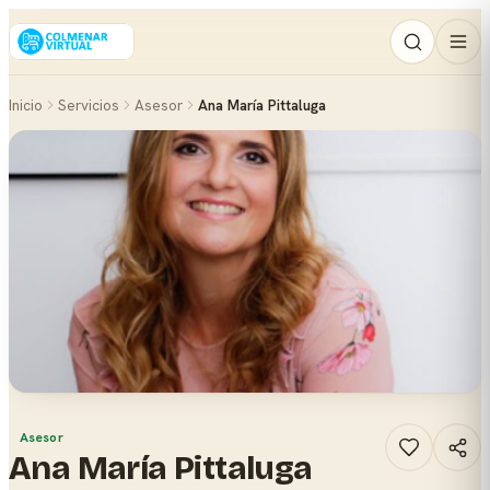
Inicio
Servicios
Asesor
Ana María Pittaluga
Asesor
Ana María Pittaluga