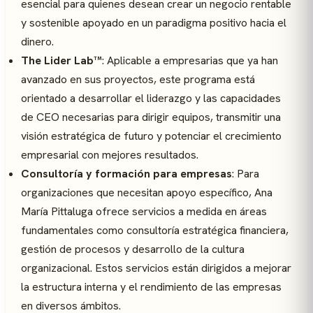
esencial para quienes desean crear un negocio rentable
y sostenible apoyado en un paradigma positivo hacia el
dinero.
The Lider Lab™
: Aplicable a empresarias que ya han
avanzado en sus proyectos, este programa está
orientado a desarrollar el liderazgo y las capacidades
de CEO necesarias para dirigir equipos, transmitir una
visión estratégica de futuro y potenciar el crecimiento
empresarial con mejores resultados.
Consultoría y formación para empresas
: Para
organizaciones que necesitan apoyo específico, Ana
María Pittaluga ofrece servicios a medida en áreas
fundamentales como consultoría estratégica financiera,
gestión de procesos y desarrollo de la cultura
organizacional. Estos servicios están dirigidos a mejorar
la estructura interna y el rendimiento de las empresas
en diversos ámbitos.