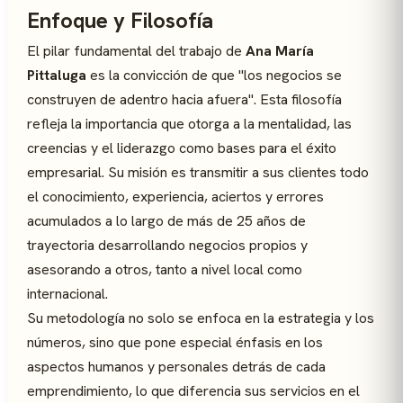
Enfoque y Filosofía
El pilar fundamental del trabajo de
Ana María
Pittaluga
es la convicción de que "los negocios se
construyen de adentro hacia afuera". Esta filosofía
refleja la importancia que otorga a la mentalidad, las
creencias y el liderazgo como bases para el éxito
empresarial. Su misión es transmitir a sus clientes todo
el conocimiento, experiencia, aciertos y errores
acumulados a lo largo de más de 25 años de
trayectoria desarrollando negocios propios y
asesorando a otros, tanto a nivel local como
internacional.
Su metodología no solo se enfoca en la estrategia y los
números, sino que pone especial énfasis en los
aspectos humanos y personales detrás de cada
emprendimiento, lo que diferencia sus servicios en el