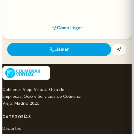
Cómo llegar
Llamar
Colmenar Viejo Virtual: Guia de
Empresas, Ocio y Servicios de Colmenar
Viejo, Madrid 2026
CATEGORÍAS
Deportes