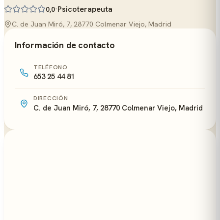
·
Psicoterapeuta
0,0
C. de Juan Miró, 7, 28770 Colmenar Viejo, Madrid
Información de contacto
TELÉFONO
653 25 44 81
DIRECCIÓN
C. de Juan Miró, 7, 28770 Colmenar Viejo, Madrid