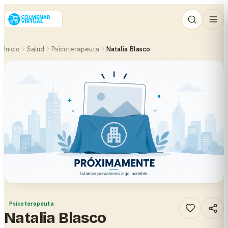
Inicio
Salud
Psicoterapeuta
Natalia Blasco
Psicoterapeuta
Natalia Blasco