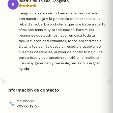
Beatriz de Toledo Congosto
B
Tengo que expresar lo bien que te has portado
con nuestra hija y la paciencia que has tenido. La
rebeldía, soberbia y chulería que mostraba a sus 13
años nos tenía muy preocupados. Para mi las
reuniones que pudimos hacer en casa toda la
familia fueron determinantes, todos aprendimos a
tratar a los demás desde el respeto y aceptando
nuestras diferencias, el nivel de conflicto bajo una
barbaridad y eso también se notó en el instituto.
Eres muy generoso y paciente, has sido una gran
ayuda.
Información de contacto
TELÉFONO
659 88 12 63