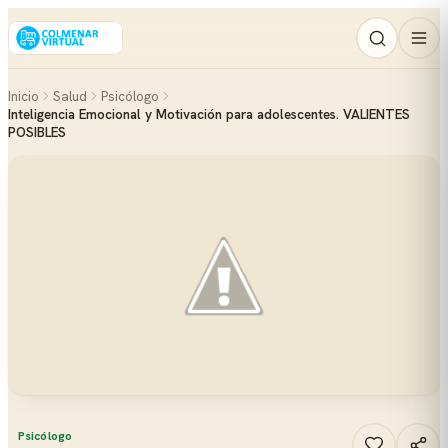
Inicio
Salud
Psicólogo
Inteligencia Emocional y Motivación para adolescentes. VALIENTES
POSIBLES
Psicólogo