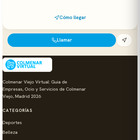
Cómo llegar
Llamar
Colmenar Viejo Virtual: Guia de
Empresas, Ocio y Servicios de Colmenar
Viejo, Madrid 2026
CATEGORÍAS
Deportes
Belleza