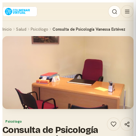
Inicio
Salud
Psicólogo
Consulta de Psicología Vanessa Estévez
Psicólogo
Consulta de Psicología