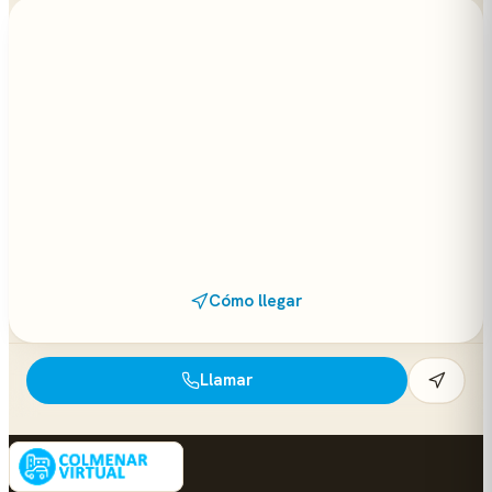
Cómo llegar
Llamar