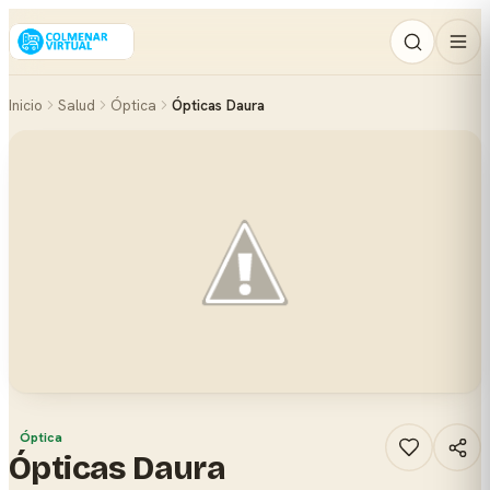
Inicio
Salud
Óptica
Ópticas Daura
Óptica
Ópticas Daura