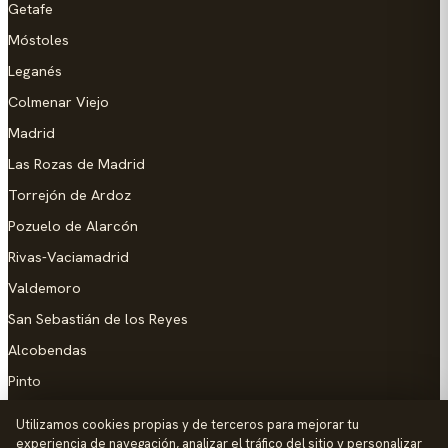
Getafe
Móstoles
Leganés
Colmenar Viejo
Madrid
Las Rozas de Madrid
Torrejón de Ardoz
Pozuelo de Alarcón
Rivas-Vaciamadrid
Valdemoro
San Sebastián de los Reyes
Alcobendas
Pinto
Parla
Utilizamos cookies propias y de terceros para mejorar tu
experiencia de navegación, analizar el tráfico del sitio y personalizar