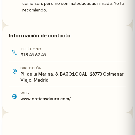
como son, pero no son maleducadas ni nada. Yo lo
recomiendo.
Información de contacto
TELÉFONO
918 45 67 45
DIRECCIÓN
Pl. de la Marina, 3, BAJO;LOCAL, 28770 Colmenar
Viejo, Madrid
WEB
www.opticasdaura.com/