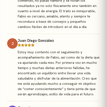
comiendo, no pasas hambre y se notan los
resultados ya no solo físicamente sino también en
cuanto a nivel de energía. El trato es inmejorable,
Fabio es cercano, amable, atento y siempre te
reconduce a base de consejos y pequeños
cambios fáciles de introducir en el día a día.
Juan Diego González
J
Estoy muy contento con el seguimiento y
acompañamiento de Fabio, así como de la dieta que
va ajustando cada mes. Por primera vez en mucho
tiempo y muchas dietas anteriores fallidas, he
encontrado un equilibrio entre llevar una vida
saludable y disfrutar de la alimentación. Creo que
me está ayudando mucho a conseguir mi objetivo
de “comer conscientemente” y tiene pinta de que
serán aprendizajes, estilo de vida para el futuro.