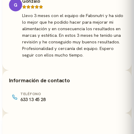
Gonzalo
G
Llevo 3 meses con el equipo de Fabsnutri y ha sido
lo mejor que he podido hacer para mejorar mi
alimentación y en consecuencia los resultados en
marcas y estética. En estos 3 meses he tenido una
revisión y he conseguido muy buenos resultados.
Profesionalidad y cercanía del equipo. Espero
seguir con ellos mucho tiempo.
Información de contacto
TELÉFONO
633 13 45 28