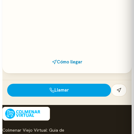
Cómo llegar
Llamar
Colmenar Viejo Virtual: Guia de