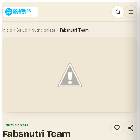
Inicio
Salud
Nutricionista
Fabsnutri Team
Nutricionista
Fabsnutri Team