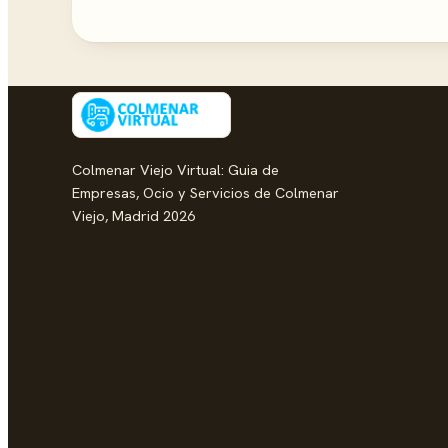
Colmenar Viejo Virtual: Guia de
Empresas, Ocio y Servicios de Colmenar
Viejo, Madrid 2026