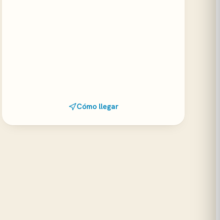
Cómo llegar