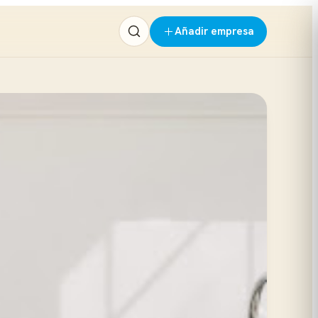
Añadir empresa