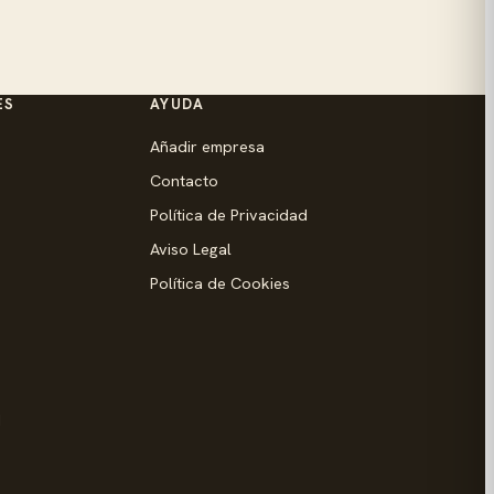
ES
AYUDA
Añadir empresa
Contacto
Política de Privacidad
Aviso Legal
Política de Cookies
d