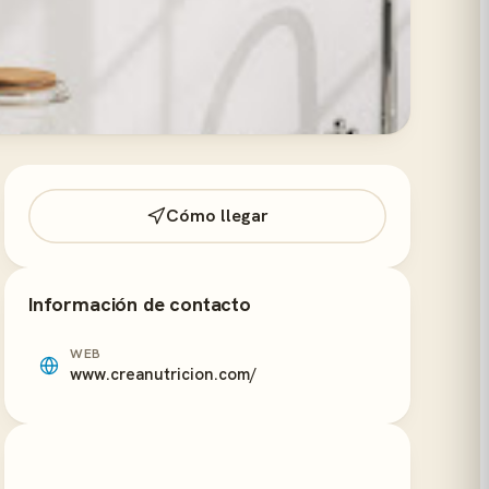
Cómo llegar
Información de contacto
WEB
www.creanutricion.com/