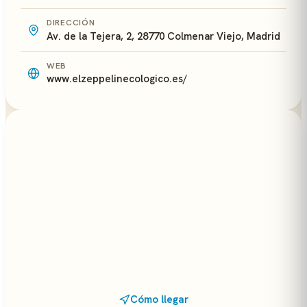
DIRECCIÓN
Av. de la Tejera, 2, 28770 Colmenar Viejo, Madrid
WEB
www.elzeppelinecologico.es/
Cómo llegar