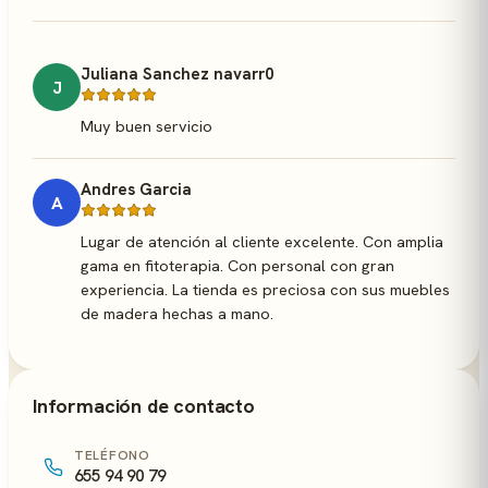
Juliana Sanchez navarr0
J
Muy buen servicio
Andres Garcia
A
Lugar de atención al cliente excelente. Con amplia
gama en fitoterapia. Con personal con gran
experiencia. La tienda es preciosa con sus muebles
de madera hechas a mano.
Información de contacto
TELÉFONO
655 94 90 79