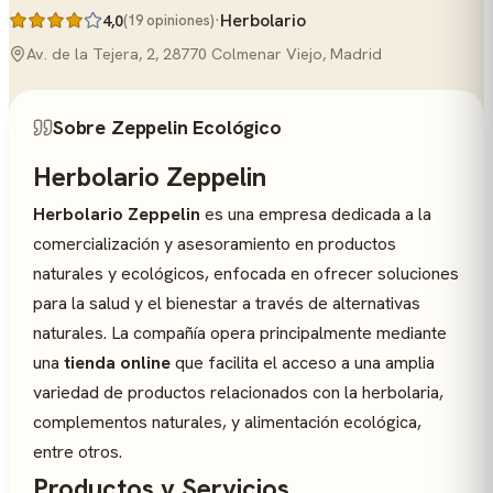
·
Herbolario
4,0
(19 opiniones)
Av. de la Tejera, 2, 28770 Colmenar Viejo, Madrid
Sobre Zeppelin Ecológico
Herbolario Zeppelin
Herbolario Zeppelin
es una empresa dedicada a la
comercialización y asesoramiento en productos
naturales y ecológicos, enfocada en ofrecer soluciones
para la salud y el bienestar a través de alternativas
naturales. La compañía opera principalmente mediante
una
tienda online
que facilita el acceso a una amplia
variedad de productos relacionados con la herbolaria,
complementos naturales, y alimentación ecológica,
entre otros.
Productos y Servicios