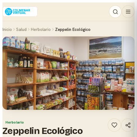
Inicio
Salud
Herbolario
Zeppelin Ecológico
Herbolario
Zeppelin Ecológico