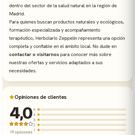
dentro del sector de la salud natural en la región de
Madrid.
Para quienes buscan productos naturales y ecológicos,
formación especializada y acompañamiento
terapéutico, Herbolario Zeppelin representa una opción
completa y confiable en el ámbito local. No dude en
contactar o visitarnos
para conocer más sobre
nuestras ofertas y servicios adaptados a sus
necesidades.
Opiniones de clientes
4,0
5
4
3
2
1
19 opiniones