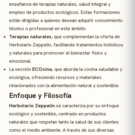
enseñanza de terapias naturales, salud integral y
empleo de productos ecológicos. Estas formaciones
están dirigidas a quienes desean adquirir conocimiento
técnico o profesional en este ámbito.
Terapias naturales
, que complementan la oferta de
Herbolario Zeppelin, facilitando tratamientos holísticos
y naturales para promover el bienestar físico y
emocional.
La sección
ECOcina
, que aborda la cocina saludable y
ecológica, ofreciendo recursos y materiales
relacionados con la alimentación natural y sostenible.
Enfoque y Filosofía
Herbolario Zeppelin
se caracteriza por su enfoque
ecológico y sostenible, centrado en productos
naturales que respetan tanto la salud de sus clientes
como el medio ambiente. A través de sus diversas