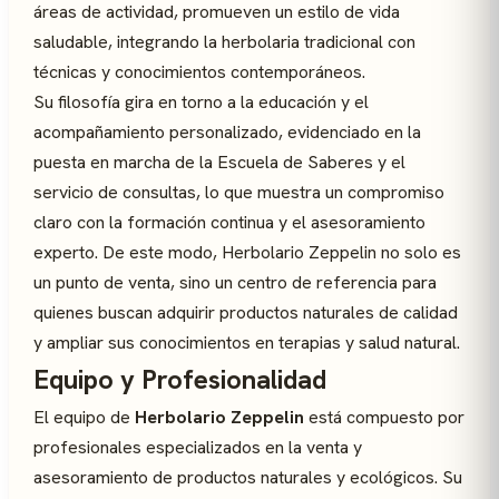
áreas de actividad, promueven un estilo de vida
saludable, integrando la herbolaria tradicional con
técnicas y conocimientos contemporáneos.
Su filosofía gira en torno a la educación y el
acompañamiento personalizado, evidenciado en la
puesta en marcha de la Escuela de Saberes y el
servicio de consultas, lo que muestra un compromiso
claro con la formación continua y el asesoramiento
experto. De este modo, Herbolario Zeppelin no solo es
un punto de venta, sino un centro de referencia para
quienes buscan adquirir productos naturales de calidad
y ampliar sus conocimientos en terapias y salud natural.
Equipo y Profesionalidad
El equipo de
Herbolario Zeppelin
está compuesto por
profesionales especializados en la venta y
asesoramiento de productos naturales y ecológicos. Su