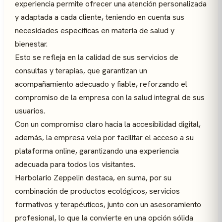
experiencia permite ofrecer una atención personalizada
y adaptada a cada cliente, teniendo en cuenta sus
necesidades específicas en materia de salud y
bienestar.
Esto se refleja en la calidad de sus servicios de
consultas y terapias, que garantizan un
acompañamiento adecuado y fiable, reforzando el
compromiso de la empresa con la salud integral de sus
usuarios.
Con un compromiso claro hacia la accesibilidad digital,
además, la empresa vela por facilitar el acceso a su
plataforma online, garantizando una experiencia
adecuada para todos los visitantes.
Herbolario Zeppelin destaca, en suma, por su
combinación de productos ecológicos, servicios
formativos y terapéuticos, junto con un asesoramiento
profesional, lo que la convierte en una opción sólida