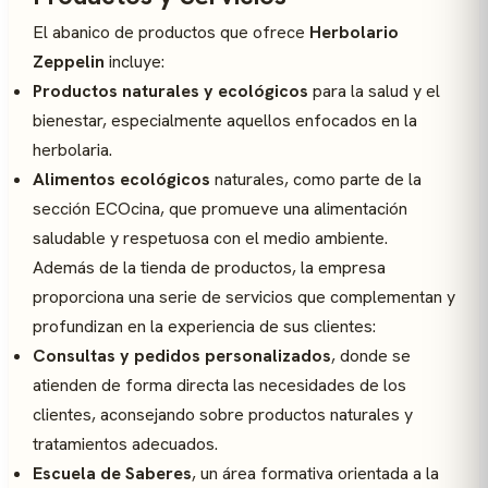
El abanico de productos que ofrece
Herbolario
Zeppelin
incluye:
Productos naturales y ecológicos
para la salud y el
bienestar, especialmente aquellos enfocados en la
herbolaria.
Alimentos ecológicos
naturales, como parte de la
sección ECOcina, que promueve una alimentación
saludable y respetuosa con el medio ambiente.
Además de la tienda de productos, la empresa
proporciona una serie de servicios que complementan y
profundizan en la experiencia de sus clientes:
Consultas y pedidos personalizados
, donde se
atienden de forma directa las necesidades de los
clientes, aconsejando sobre productos naturales y
tratamientos adecuados.
Escuela de Saberes
, un área formativa orientada a la