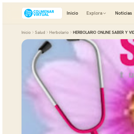
Inicio
Explora
Noticias
Inicio
Salud
Herbolario
HERBOLARIO ONLINE SABER Y VI