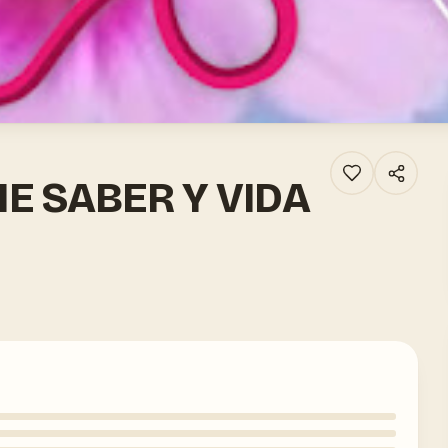
E SABER Y VIDA