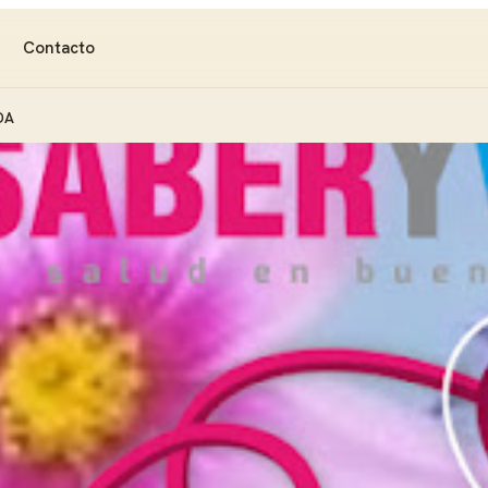
Contacto
DA