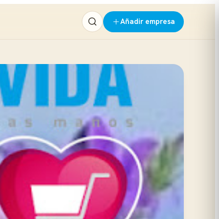
Añadir empresa