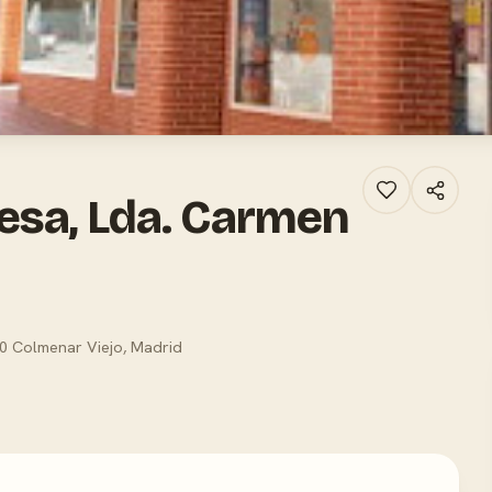
esa, Lda. Carmen
70 Colmenar Viejo, Madrid