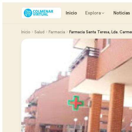
Inicio
Explora
Noticias
Inicio
Salud
Farmacia
Farmacia Santa Teresa, Lda. Carme