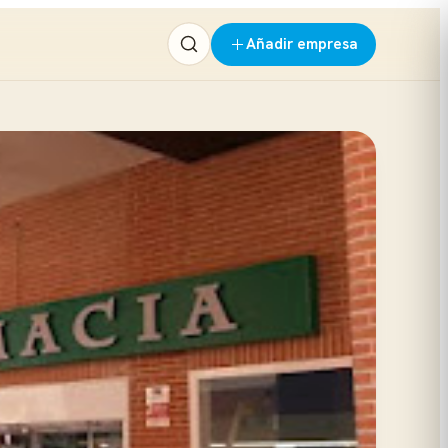
Añadir empresa