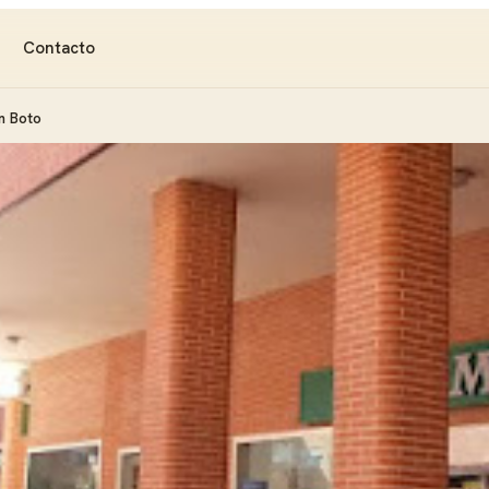
Contacto
n Boto