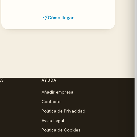
Cómo llegar
ES
AYUDA
Añadir empresa
Contacto
Política de Privacidad
Aviso Legal
Política de Cookies