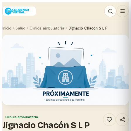
Inicio
Salud
Clínica ambulatoria
Jignacio Chacón S L P
Clínica ambulatoria
Jignacio Chacón S L P