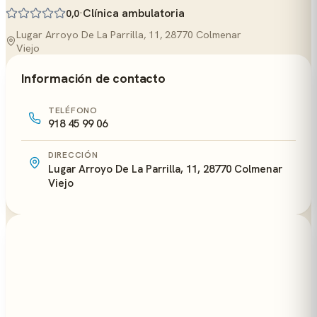
·
Clínica ambulatoria
0,0
Lugar Arroyo De La Parrilla, 11, 28770 Colmenar
Viejo
Información de contacto
TELÉFONO
918 45 99 06
DIRECCIÓN
Lugar Arroyo De La Parrilla, 11, 28770 Colmenar
Viejo