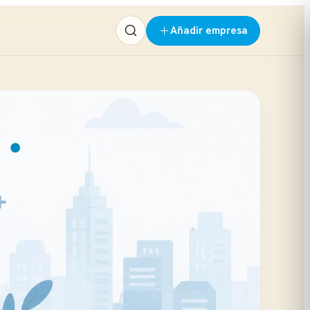
Añadir empresa