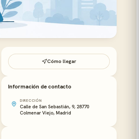
Cómo llegar
Información de contacto
DIRECCIÓN
Calle de San Sebastián, 9, 28770
Colmenar Viejo, Madrid