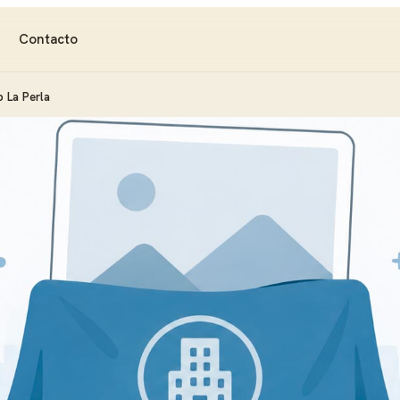
Contacto
 La Perla