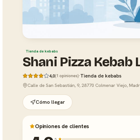
Tienda de kebabs
Shani Pizza Kebab L
·
Tienda de kebabs
4,0
(1 opiniones)
Calle de San Sebastián, 9, 28770 Colmenar Viejo, Madr
Cómo llegar
Opiniones de clientes
5