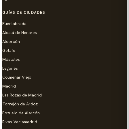
GUÍAS DE CIUDADES
Fuenlabrada
Alcalá de Henares
Alcorcón
Getafe
Móstoles
Leganés
Colmenar Viejo
Madrid
Las Rozas de Madrid
Torrejón de Ardoz
Pozuelo de Alarcón
Rivas-Vaciamadrid