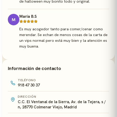
de halloween muy bonito todo y original.
María B.S
M
Es muy acogedor tanto para comer/cenar como
merendar. Se echan de menos cosas de la carta de
un vips normal pero está muy bien y la atención es
muy buena.
Información de contacto
TELÉFONO
918 47 30 37
DIRECCIÓN
C.C. El Ventanal de la Sierra, Av. de la Tejera, s /
n, 28770 Colmenar Viejo, Madrid