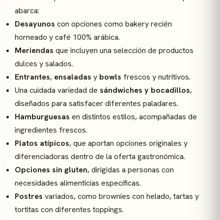
abarca:
Desayunos
con opciones como bakery recién
horneado y café 100% arábica.
Meriendas
que incluyen una selección de productos
dulces y salados.
Entrantes
,
ensaladas
y
bowls
frescos y nutritivos.
Una cuidada variedad de
sándwiches y bocadillos
,
diseñados para satisfacer diferentes paladares.
Hamburguesas
en distintos estilos, acompañadas de
ingredientes frescos.
Platos atípicos
, que aportan opciones originales y
diferenciadoras dentro de la oferta gastronómica.
Opciones sin gluten
, dirigidas a personas con
necesidades alimenticias específicas.
Postres
variados, como brownies con helado, tartas y
tortitas con diferentes toppings.