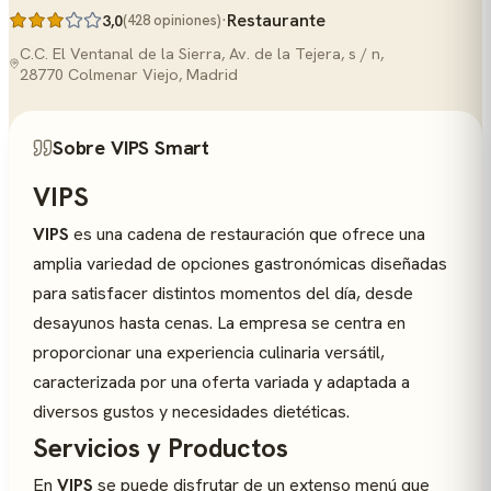
·
Restaurante
3,0
(428 opiniones)
C.C. El Ventanal de la Sierra, Av. de la Tejera, s / n,
28770 Colmenar Viejo, Madrid
Sobre VIPS Smart
VIPS
VIPS
es una cadena de restauración que ofrece una
amplia variedad de opciones gastronómicas diseñadas
para satisfacer distintos momentos del día, desde
desayunos hasta cenas. La empresa se centra en
proporcionar una experiencia culinaria versátil,
caracterizada por una oferta variada y adaptada a
diversos gustos y necesidades dietéticas.
Servicios y Productos
En
VIPS
se puede disfrutar de un extenso menú que