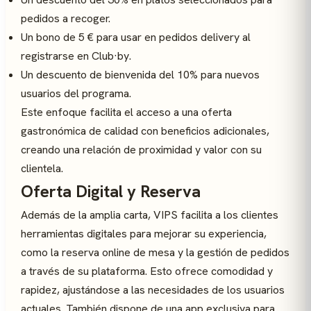
pedidos a recoger.
Un bono de 5 € para usar en pedidos delivery al
registrarse en Club·by.
Un descuento de bienvenida del 10% para nuevos
usuarios del programa.
Este enfoque facilita el acceso a una oferta
gastronómica de calidad con beneficios adicionales,
creando una relación de proximidad y valor con su
clientela.
Oferta Digital y Reserva
Además de la amplia carta, VIPS facilita a los clientes
herramientas digitales para mejorar su experiencia,
como la reserva online de mesa y la gestión de pedidos
a través de su plataforma. Esto ofrece comodidad y
rapidez, ajustándose a las necesidades de los usuarios
actuales. También dispone de una app exclusiva para