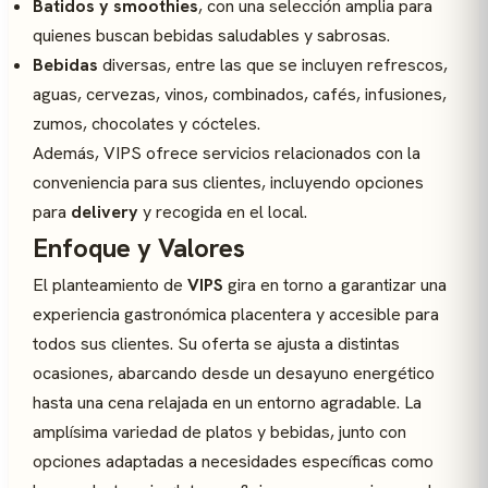
Batidos y smoothies
, con una selección amplia para
quienes buscan bebidas saludables y sabrosas.
Bebidas
diversas, entre las que se incluyen refrescos,
aguas, cervezas, vinos, combinados, cafés, infusiones,
zumos, chocolates y cócteles.
Además, VIPS ofrece servicios relacionados con la
conveniencia para sus clientes, incluyendo opciones
para
delivery
y recogida en el local.
Enfoque y Valores
El planteamiento de
VIPS
gira en torno a garantizar una
experiencia gastronómica placentera y accesible para
todos sus clientes. Su oferta se ajusta a distintas
ocasiones, abarcando desde un desayuno energético
hasta una cena relajada en un entorno agradable. La
amplísima variedad de platos y bebidas, junto con
opciones adaptadas a necesidades específicas como