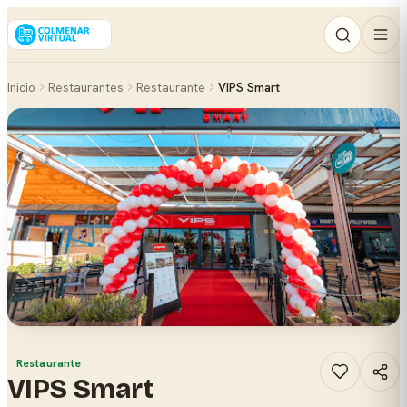
Inicio
Restaurantes
Restaurante
VIPS Smart
Restaurante
VIPS Smart