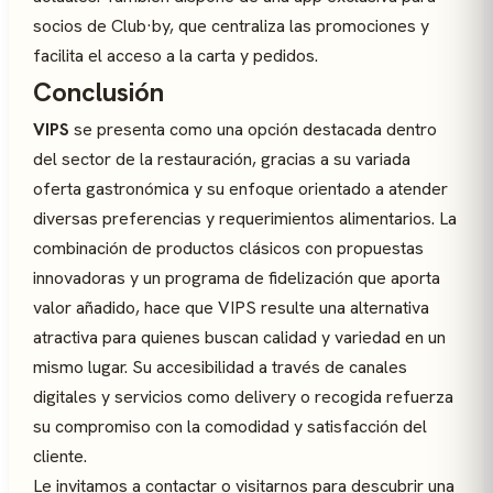
socios de Club·by, que centraliza las promociones y
facilita el acceso a la carta y pedidos.
Conclusión
VIPS
se presenta como una opción destacada dentro
del sector de la restauración, gracias a su variada
oferta gastronómica y su enfoque orientado a atender
diversas preferencias y requerimientos alimentarios. La
combinación de productos clásicos con propuestas
innovadoras y un programa de fidelización que aporta
valor añadido, hace que VIPS resulte una alternativa
atractiva para quienes buscan calidad y variedad en un
mismo lugar. Su accesibilidad a través de canales
digitales y servicios como delivery o recogida refuerza
su compromiso con la comodidad y satisfacción del
cliente.
Le invitamos a contactar o visitarnos para descubrir una