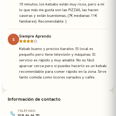
15 minutos, los kebabs están muy ricos, pero a mí
lo que más me gusta son las PIZZAS, las hacen
caseras y están buenísimas, (7€ medianas 11€
familiares). Recomendable :)
Siempre Aprendo
S
Kebab bueno y precios baratos. El local es
pequeño pero tiene televisión y máquinas. El
servicio es rápido y muy amable. No es fácil
aparcar cerca pero si puedes hacerlo es un kebab
recomendable para comer rápido en la zona. Sirve
tanto comida como licores variados y cafés.
Información de contacto
TELÉFONO
918 46 46 70