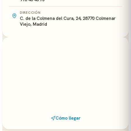
DIRECCIÓN
C. de la Colmena del Cura, 24, 28770 Colmenar
Viejo, Madrid
Cómo llegar