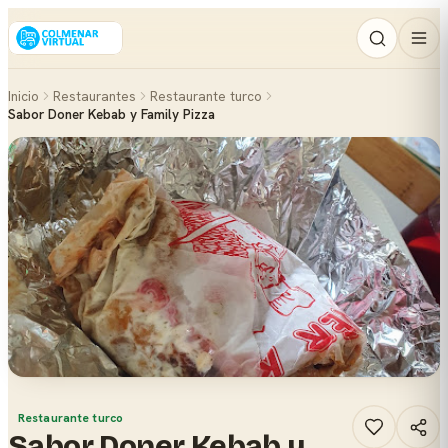
Inicio
Restaurantes
Restaurante turco
Sabor Doner Kebab y Family Pizza
Restaurante turco
Sabor Doner Kebab y