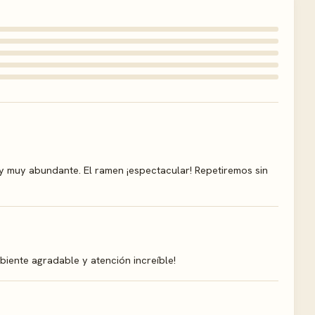
y muy abundante. El ramen ¡espectacular! Repetiremos sin
biente agradable y atención increíble!