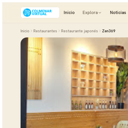
Inicio
Explora
Noticias
Inicio
Restaurantes
Restaurante japonés
Zen369