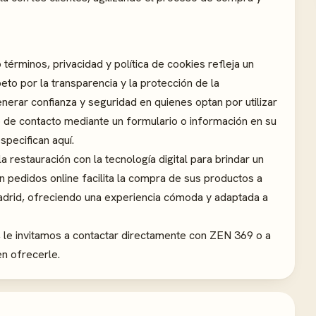
érminos, privacidad y política de cookies refleja un
to por la transparencia y la protección de la
enerar confianza y seguridad en quienes optan por utilizar
 de contacto mediante un formulario o información en su
specifican aquí.
 restauración con la tecnología digital para brindar un
 pedidos online facilita la compra de sus productos a
Madrid, ofreciendo una experiencia cómoda y adaptada a
, le invitamos a contactar directamente con ZEN 369 o a
en ofrecerle.