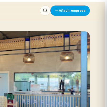
Añadir empresa