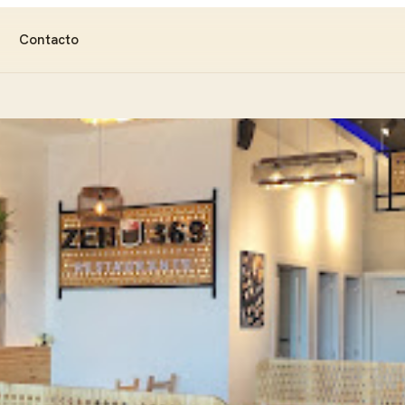
Contacto