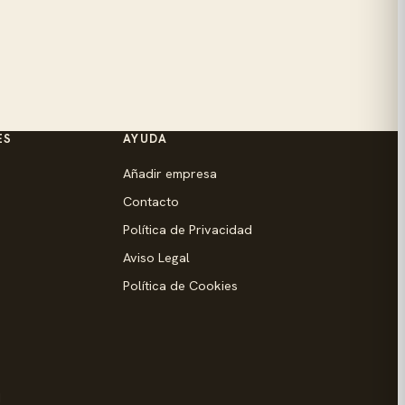
ES
AYUDA
Añadir empresa
Contacto
Política de Privacidad
Aviso Legal
Política de Cookies
d