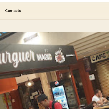
Contacto