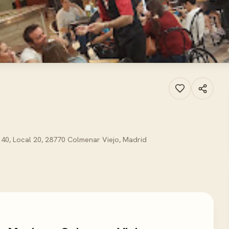
 40, Local 20, 28770 Colmenar Viejo, Madrid