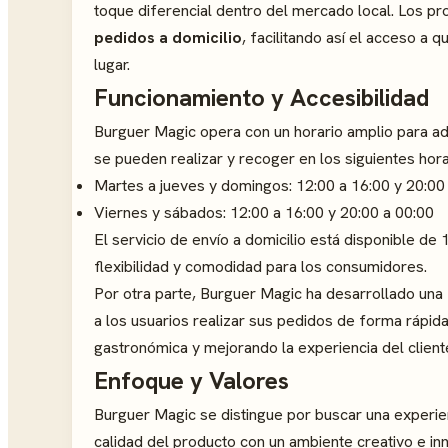
toque diferencial dentro del mercado local. Los p
pedidos a domicilio
, facilitando así el acceso a 
lugar.
Funcionamiento y Accesibilidad
Burguer Magic opera con un horario amplio para ad
se pueden realizar y recoger en los siguientes hora
Martes a jueves y domingos: 12:00 a 16:00 y 20:00
Viernes y sábados: 12:00 a 16:00 y 20:00 a 00:00
El servicio de envío a domicilio está disponible de
flexibilidad y comodidad para los consumidores.
Por otra parte, Burguer Magic ha desarrollado una
a los usuarios realizar sus pedidos de forma rápida 
gastronómica y mejorando la experiencia del client
Enfoque y Valores
Burguer Magic se distingue por buscar una experien
calidad del producto con un ambiente creativo e in