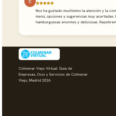
C
Nos ha gustado muchísimo la atención y la com
menú, opciones y sugerencias muy acertadas. 
hamburguesas enormes y deliciosas. Repetire
Colmenar Viejo Virtual: Guia de
Empresas, Ocio y Servicios de Colmenar
Viejo, Madrid 2026