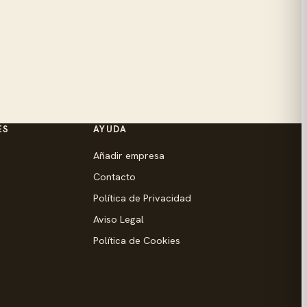
ES
AYUDA
Añadir empresa
Contacto
Política de Privacidad
Aviso Legal
Política de Cookies