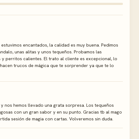
 estuvimos encantados, la calidad es muy buena. Pedimos
ndalo, unas alitas y unos tequeños. Probamos las
perritos calientes. El trato al cliente es excepcional, lo
 hacen trucos de mágica que te sorprender ya que te lo
 y nos hemos llevado una grata sorpresa. Los tequeños
ugosas con un gran sabor y en su punto. Gracias tb al mago
rtida sesión de magia con cartas. Volveremos sin duda.