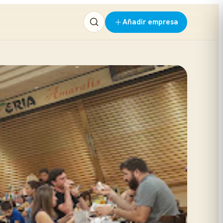
Añadir empresa