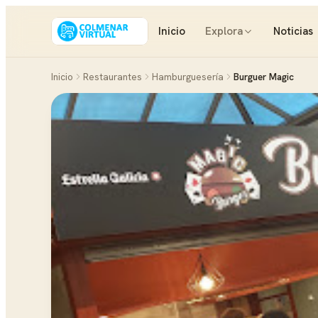
Inicio
Explora
Noticias
Inicio
Restaurantes
Hamburguesería
Burguer Magic