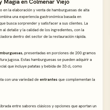
y Magia en Colmenar Viejo
o en la elaboración y venta de hamburguesas de alta
combina una experiencia gastronómica basada en
que busca sorprender y satisfacer a sus clientes. La
l detalle y la calidad de los ingredientes, con la
iadora dentro del sector de la restauración rápida.
mburguesas
, presentadas en porciones de 200 gramos
xtura jugosa. Estas hamburguesas se pueden adquirir a
cial que incluye patatas y bebida de 33 cl, como
ta con una variedad de
entrantes
que complementan la
ibrada entre sabores clásicos y opciones que aportan un