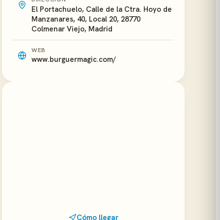
El Portachuelo, Calle de la Ctra. Hoyo de
Manzanares, 40, Local 20, 28770
Colmenar Viejo, Madrid
WEB
www.burguermagic.com/
Cómo llegar